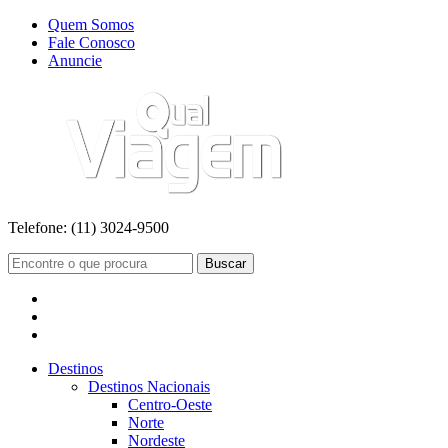
Quem Somos
Fale Conosco
Anuncie
Telefone:
(11) 3024-9500
Buscar
Destinos
Destinos Nacionais
Centro-Oeste
Norte
Nordeste