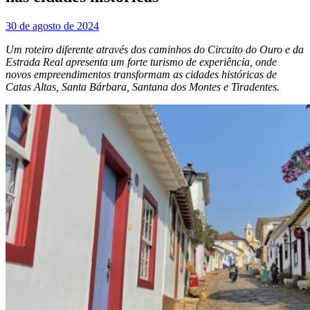
30 de agosto de 2024
Um roteiro diferente através dos caminhos do Circuito do Ouro e da
Estrada Real apresenta um forte turismo de experiência, onde
novos empreendimentos transformam as cidades históricas de
Catas Altas, Santa Bárbara, Santana dos Montes e Tiradentes.