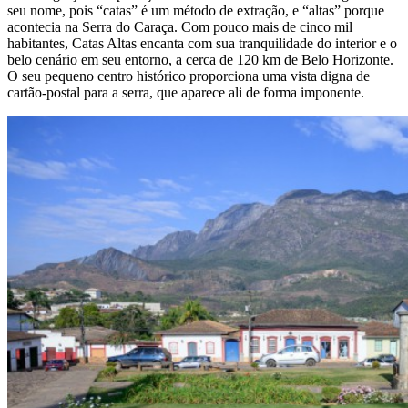
seu nome, pois “catas” é um método de extração, e “altas” porque
acontecia na Serra do Caraça. Com pouco mais de cinco mil
habitantes, Catas Altas encanta com sua tranquilidade do interior e o
belo cenário em seu entorno, a cerca de 120 km de Belo Horizonte.
O seu pequeno centro histórico proporciona uma vista digna de
cartão-postal para a serra, que aparece ali de forma imponente.