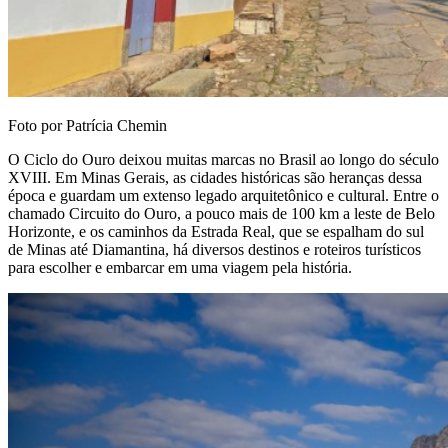
Foto por Patrícia Chemin
O Ciclo do Ouro deixou muitas marcas no Brasil ao longo do século
XVIII. Em Minas Gerais, as cidades históricas são heranças dessa
época e guardam um extenso legado arquitetônico e cultural. Entre o
chamado Circuito do Ouro, a pouco mais de 100 km a leste de Belo
Horizonte, e os caminhos da Estrada Real, que se espalham do sul
de Minas até Diamantina, há diversos destinos e roteiros turísticos
para escolher e embarcar em uma viagem pela história.