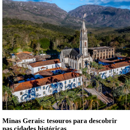
Minas Gerais: tesouros para descobrir
nas cidades históricas