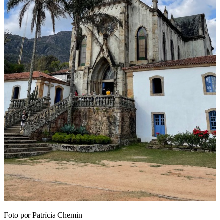
Foto por Patrícia Chemin