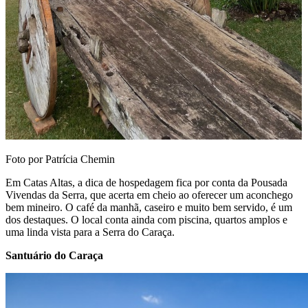
Foto por Patrícia Chemin
Em Catas Altas, a dica de hospedagem fica por conta da Pousada
Vivendas da Serra, que acerta em cheio ao oferecer um aconchego
bem mineiro. O café da manhã, caseiro e muito bem servido, é um
dos destaques. O local conta ainda com piscina, quartos amplos e
uma linda vista para a Serra do Caraça.
Santuário do Caraça