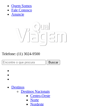
Quem Somos
Fale Conosco
Anuncie
Telefone:
(11) 3024-9500
Buscar
Destinos
Destinos Nacionais
Centro-Oeste
Norte
Nordeste