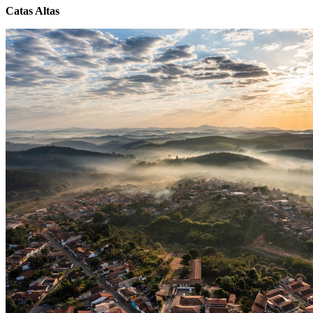
Catas Altas