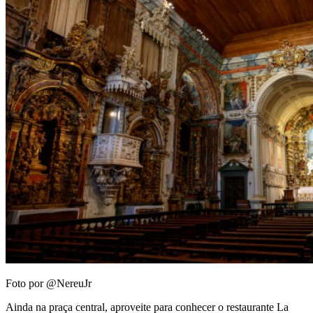
Foto por @NereuJr
Ainda na praça central, aproveite para conhecer o restaurante La