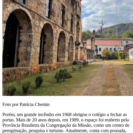
Foto por Patrícia Chemin
Porém, um grande incêndio em 1968 obrigou o colégio a fechar as
portas. Mais de 20 anos depois, em 1989, o espaço foi reaberto pela
Província Brasileira da Congregação da Missão, como um centro de
peregrinação, pesquisa e turismo. Atualmente, conta com pousada,