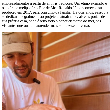
empreendimentos a partir de antigas tradições. Um ótimo exemplo é
o apiário e meliponário Flor de Mel. Ronaldo Júnior começou sua
produção em 2017, para consumo da família. Há dois anos, passou a
se dedicar integralmente ao projeto e, atualmente, abre as portas de
sua própria casa, onde é feito todo o beneficiamento do mel, aos
visitantes que querem aprender mais sobre esse universo.