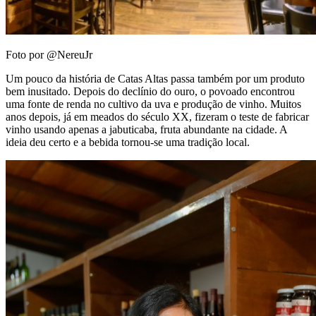
Foto por @NereuJr
Um pouco da história de Catas Altas passa também por um produto
bem inusitado. Depois do declínio do ouro, o povoado encontrou
uma fonte de renda no cultivo da uva e produção de vinho. Muitos
anos depois, já em meados do século XX, fizeram o teste de fabricar
vinho usando apenas a jabuticaba, fruta abundante na cidade. A
ideia deu certo e a bebida tornou-se uma tradição local.