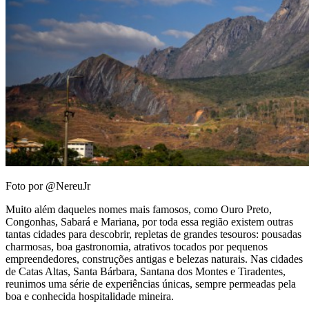
Foto por @NereuJr
Muito além daqueles nomes mais famosos, como Ouro Preto,
Congonhas, Sabará e Mariana, por toda essa região existem outras
tantas cidades para descobrir, repletas de grandes tesouros: pousadas
charmosas, boa gastronomia, atrativos tocados por pequenos
empreendedores, construções antigas e belezas naturais. Nas cidades
de Catas Altas, Santa Bárbara, Santana dos Montes e Tiradentes,
reunimos uma série de experiências únicas, sempre permeadas pela
boa e conhecida hospitalidade mineira.