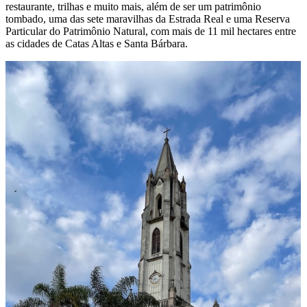
restaurante, trilhas e muito mais, além de ser um patrimônio
tombado, uma das sete maravilhas da Estrada Real e uma Reserva
Particular do Patrimônio Natural, com mais de 11 mil hectares entre
as cidades de Catas Altas e Santa Bárbara.