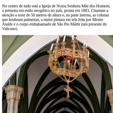
No centro de tudo está a Igreja de Nossa Senhora Mãe dos Homens,
a primeira em estilo neogótico no país, pronta em 1883. Chamam a
atenção a torre de 50 metros de altura e, na parte interna, as colunas
que lembram palmeiras, a maior pintura em tela feita por Mestre
Ataíde e o corpo embalsamado de São Pio Mártir (um presente do
Vaticano).