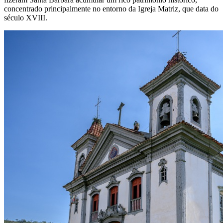
concentrado principalmente no entorno da Igreja Matriz, que data do
século XVIII.