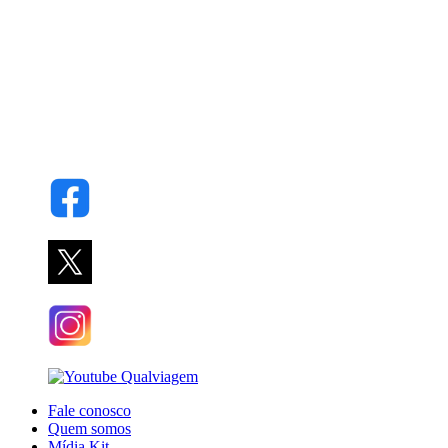
Fale conosco
Quem somos
Mídia Kit