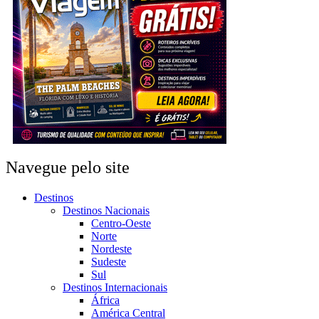
Navegue pelo site
Destinos
Destinos Nacionais
Centro-Oeste
Norte
Nordeste
Sudeste
Sul
Destinos Internacionais
África
América Central