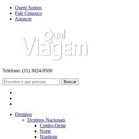
Quem Somos
Fale Conosco
Anuncie
Telefone:
(11) 3024-9500
Buscar
Destinos
Destinos Nacionais
Centro-Oeste
Norte
Nordeste