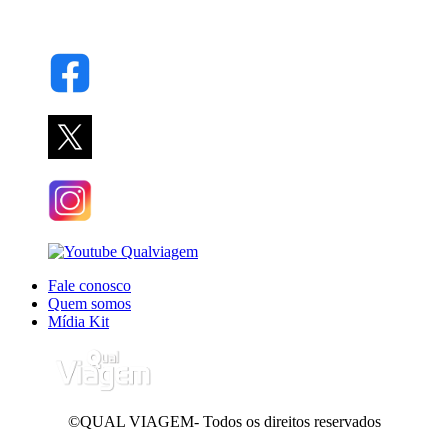
Fale conosco
Quem somos
Mídia Kit
©QUAL VIAGEM- Todos os direitos reservados