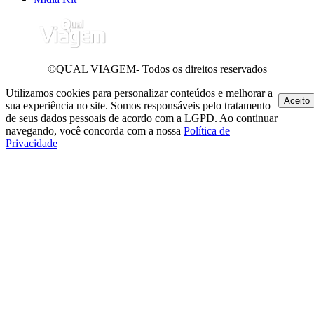
©QUAL VIAGEM- Todos os direitos reservados
Utilizamos cookies para personalizar conteúdos e melhorar a
Aceito
sua experiência no site. Somos responsáveis pelo tratamento
de seus dados pessoais de acordo com a LGPD. Ao continuar
navegando, você concorda com a nossa
Política de
Privacidade