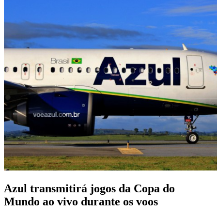
Azul transmitirá jogos da Copa do
Mundo ao vivo durante os voos