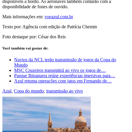
disponíveis a bordo. As aeronaves também contarão com a
disponibilidade de fones de ouvido.
Mais informações em:
voeazul.com.br
Texto por: Agência com edição de Patrícia Chemin
Foto destaque por: César dos Reis
Você também vai gostar de:
Navios da NCL terão transmissão de jogos da Copa do
Mundo
MSC Cruzeiros transmitirá ao vivo os jogos de…
Parque Ibirapuera reúne experiências imersivas para…
Azul retoma operações com jatos em Fernando de…
Azul
,
Copa do mundo
,
transmissão ao vivo