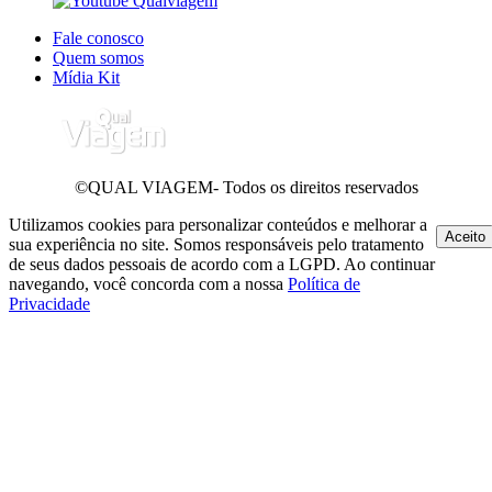
Fale conosco
Quem somos
Mídia Kit
©QUAL VIAGEM- Todos os direitos reservados
Utilizamos cookies para personalizar conteúdos e melhorar a
Aceito
sua experiência no site. Somos responsáveis pelo tratamento
de seus dados pessoais de acordo com a LGPD. Ao continuar
navegando, você concorda com a nossa
Política de
Privacidade