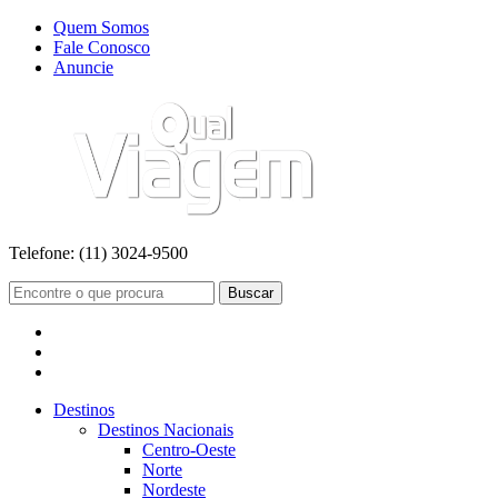
Quem Somos
Fale Conosco
Anuncie
Telefone:
(11) 3024-9500
Buscar
Destinos
Destinos Nacionais
Centro-Oeste
Norte
Nordeste