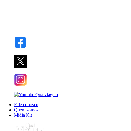
Fale conosco
Quem somos
Mídia Kit