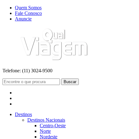
Quem Somos
Fale Conosco
Anuncie
Telefone:
(11) 3024-9500
Buscar
Destinos
Destinos Nacionais
Centro-Oeste
Norte
Nordeste