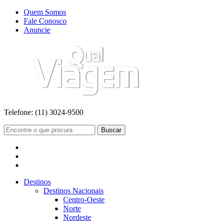
Quem Somos
Fale Conosco
Anuncie
Telefone:
(11) 3024-9500
Buscar
Destinos
Destinos Nacionais
Centro-Oeste
Norte
Nordeste