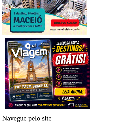
Navegue pelo site