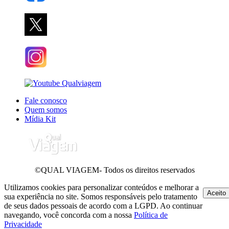
Fale conosco
Quem somos
Mídia Kit
©QUAL VIAGEM- Todos os direitos reservados
Utilizamos cookies para personalizar conteúdos e melhorar a
Aceito
sua experiência no site. Somos responsáveis pelo tratamento
de seus dados pessoais de acordo com a LGPD. Ao continuar
navegando, você concorda com a nossa
Política de
Privacidade