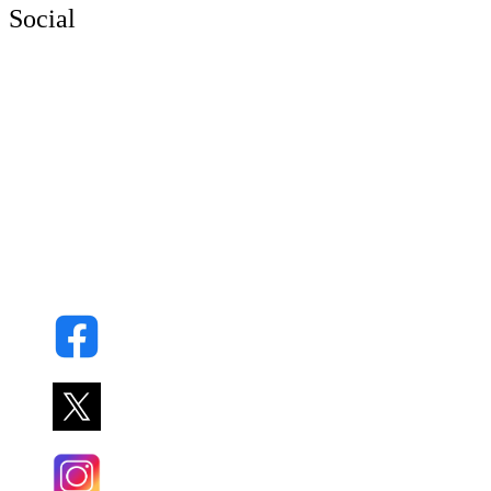
Social