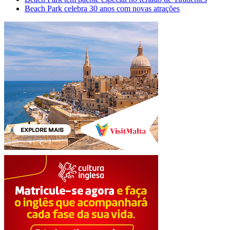
Beach Park celebra 30 anos com novas atrações