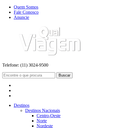
Quem Somos
Fale Conosco
Anuncie
Telefone:
(11) 3024-9500
Buscar
Destinos
Destinos Nacionais
Centro-Oeste
Norte
Nordeste