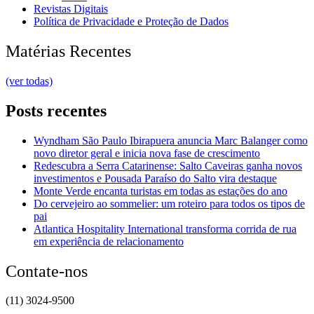
Revistas Digitais
Política de Privacidade e Proteção de Dados
Matérias Recentes
(ver todas)
Posts recentes
Wyndham São Paulo Ibirapuera anuncia Marc Balanger como
novo diretor geral e inicia nova fase de crescimento
Redescubra a Serra Catarinense: Salto Caveiras ganha novos
investimentos e Pousada Paraíso do Salto vira destaque
Monte Verde encanta turistas em todas as estações do ano
Do cervejeiro ao sommelier: um roteiro para todos os tipos de
pai
Atlantica Hospitality International transforma corrida de rua
em experiência de relacionamento
Contate-nos
(11) 3024-9500