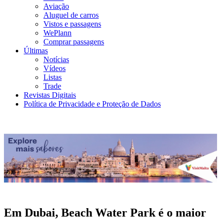
Aviação
Aluguel de carros
Vistos e passagens
WePlann
Comprar passagens
Últimas
Notícias
Vídeos
Listas
Trade
Revistas Digitais
Política de Privacidade e Proteção de Dados
Em Dubai, Beach Water Park é o maior