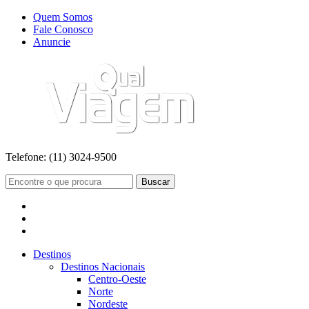
Quem Somos
Fale Conosco
Anuncie
Telefone:
(11) 3024-9500
Buscar
Destinos
Destinos Nacionais
Centro-Oeste
Norte
Nordeste