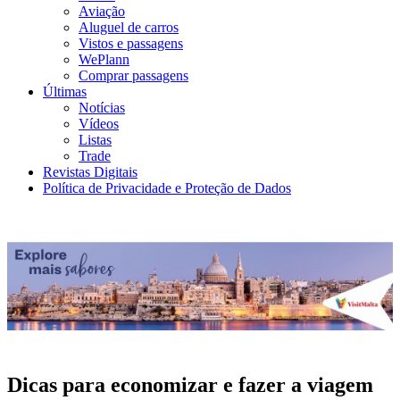
Aviação
Aluguel de carros
Vistos e passagens
WePlann
Comprar passagens
Últimas
Notícias
Vídeos
Listas
Trade
Revistas Digitais
Política de Privacidade e Proteção de Dados
Dicas para economizar e fazer a viagem