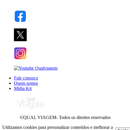
Fale conosco
Quem somos
Mídia Kit
©QUAL VIAGEM- Todos os direitos reservados
Utilizamos cookies para personalizar conteúdos e melhorar a