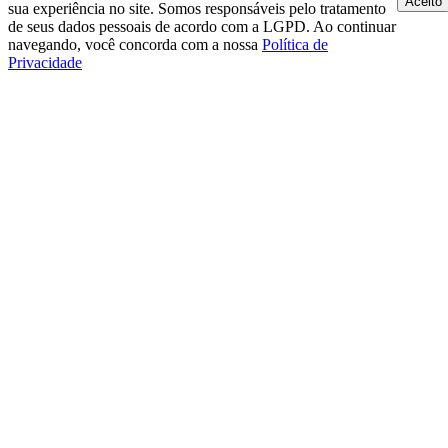
Aceito
sua experiência no site. Somos responsáveis pelo tratamento
de seus dados pessoais de acordo com a LGPD. Ao continuar
navegando, você concorda com a nossa
Política de
Privacidade