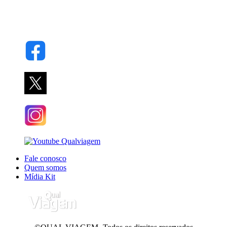
Fale conosco
Quem somos
Mídia Kit