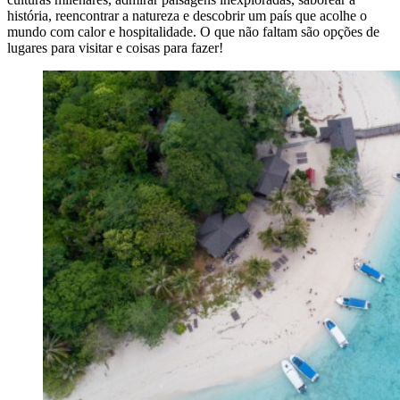
história, reencontrar a natureza e descobrir um país que acolhe o
mundo com calor e hospitalidade. O que não faltam são opções de
lugares para visitar e coisas para fazer!