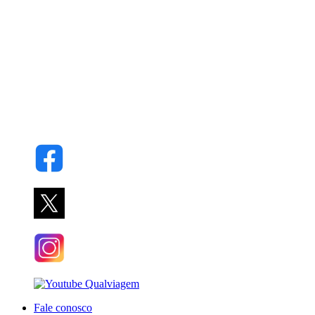
Fale conosco