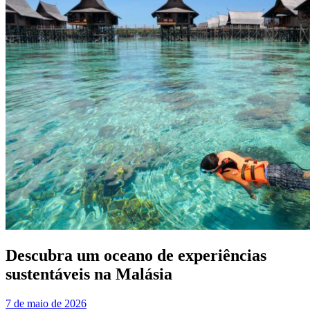
Descubra um oceano de experiências
sustentáveis na Malásia
7 de maio de 2026