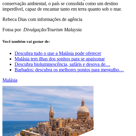
conservação ambiental, o país se consolida como um destino
imperdível, capaz de encantar tanto em terra quanto sob o mar.
Rebeca Dias com informações de agência
Fotoa por
Divulgação/Tourism Malaysia
Você também vai gostar de:
Descubra tudo o que a Malásia pode oferecer
Malásia tem ilhas dos sonhos para se apaixonar
Descubra bioluminescência, safáris e desova de…
Barbados: descubra os melhores pontos para mergulho…
Malásia