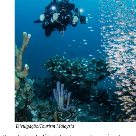
Divulgação/Tourism Malaysia