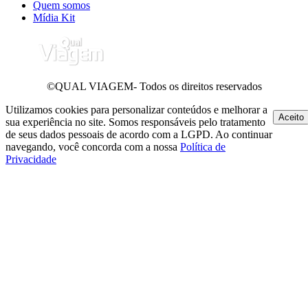
Quem somos
Mídia Kit
©QUAL VIAGEM- Todos os direitos reservados
Utilizamos cookies para personalizar conteúdos e melhorar a
Aceito
sua experiência no site. Somos responsáveis pelo tratamento
de seus dados pessoais de acordo com a LGPD. Ao continuar
navegando, você concorda com a nossa
Política de
Privacidade