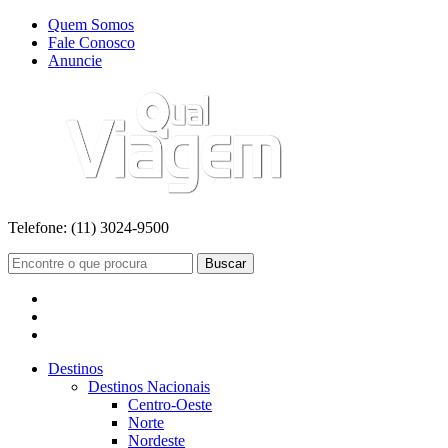
Quem Somos
Fale Conosco
Anuncie
Telefone:
(11) 3024-9500
Buscar
Destinos
Destinos Nacionais
Centro-Oeste
Norte
Nordeste