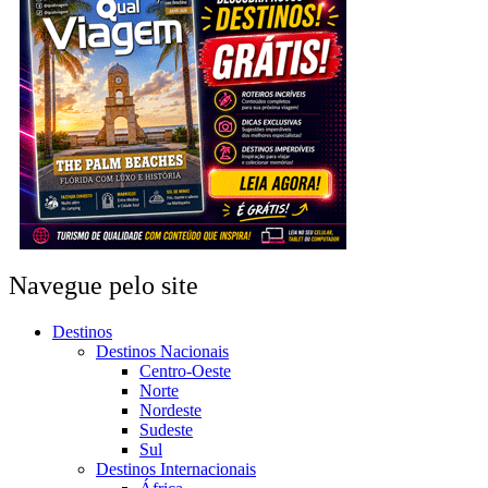
Navegue pelo site
Destinos
Destinos Nacionais
Centro-Oeste
Norte
Nordeste
Sudeste
Sul
Destinos Internacionais