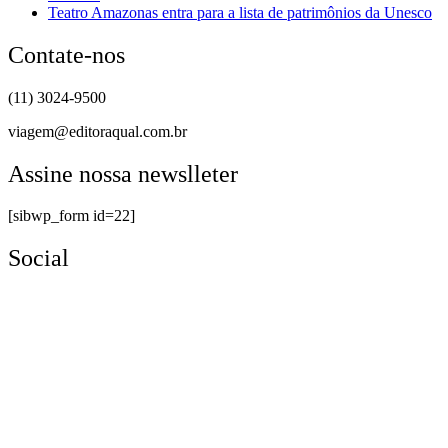
Teatro Amazonas entra para a lista de patrimônios da Unesco
Contate-nos
(11) 3024-9500
viagem@editoraqual.com.br
Assine nossa newslleter
[sibwp_form id=22]
Social