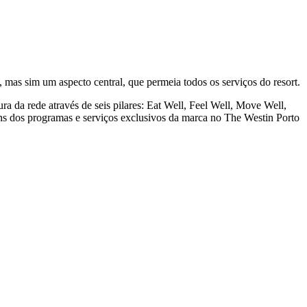
mas sim um aspecto central, que permeia todos os serviços do resort.
a da rede através de seis pilares: Eat Well, Feel Well, Move Well,
dos programas e serviços exclusivos da marca no The Westin Porto