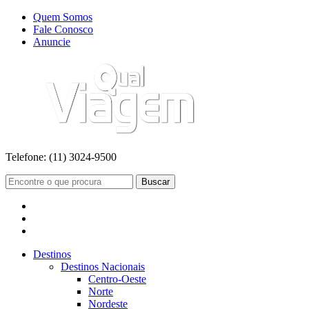
Quem Somos
Fale Conosco
Anuncie
Telefone:
(11) 3024-9500
Buscar
Destinos
Destinos Nacionais
Centro-Oeste
Norte
Nordeste