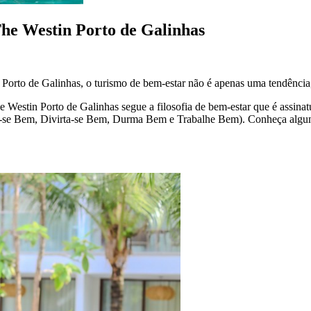
The Westin Porto de Galinhas
orto de Galinhas, o turismo de bem-estar não é apenas uma tendência, 
Westin Porto de Galinhas segue a filosofia de bem-estar que é assinatur
se Bem, Divirta-se Bem, Durma Bem e Trabalhe Bem). Conheça alguns 