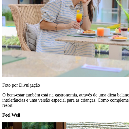
Foto por Divulgação
O bem-estar também está na gastronomia, através de uma dieta balance
intolerâncias e uma versão especial para as crianças. Como compleme
resort.
Feel Well