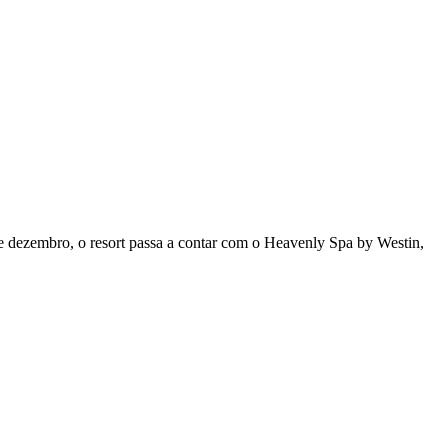
de dezembro, o resort passa a contar com o Heavenly Spa by Westin,