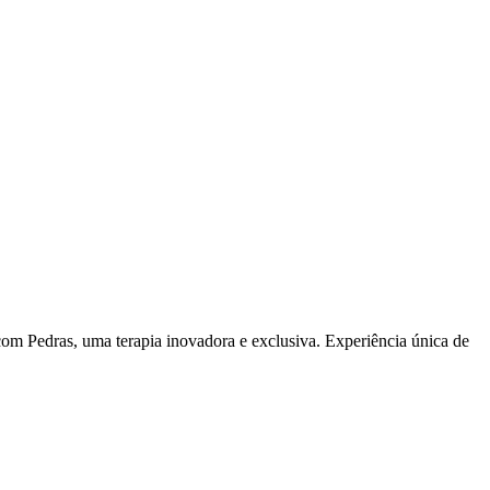
om Pedras, uma terapia inovadora e exclusiva. Experiência única de