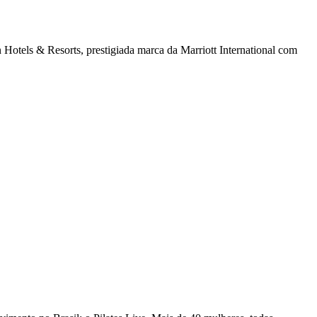
Hotels & Resorts, prestigiada marca da Marriott International com