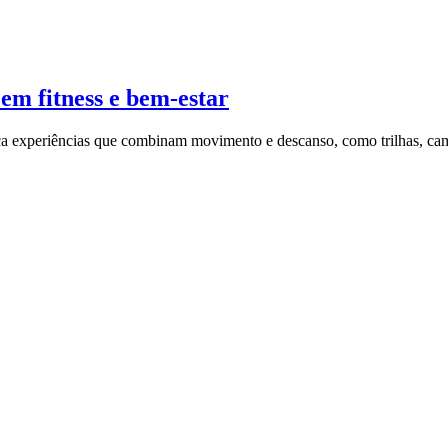
 em fitness e bem-estar
 experiências que combinam movimento e descanso, como trilhas, camin