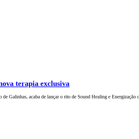
ova terapia exclusiva
 de Galinhas, acaba de lançar o rito de Sound Healing e Energização c