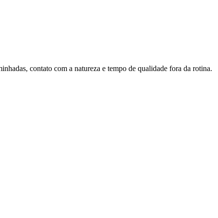
hadas, contato com a natureza e tempo de qualidade fora da rotina.