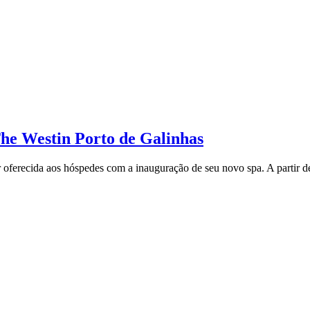
he Westin Porto de Galinhas
r oferecida aos hóspedes com a inauguração de seu novo spa. A partir 