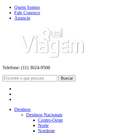
Quem Somos
Fale Conosco
Anuncie
Telefone:
(11) 3024-9500
Buscar
Destinos
Destinos Nacionais
Centro-Oeste
Norte
Nordeste