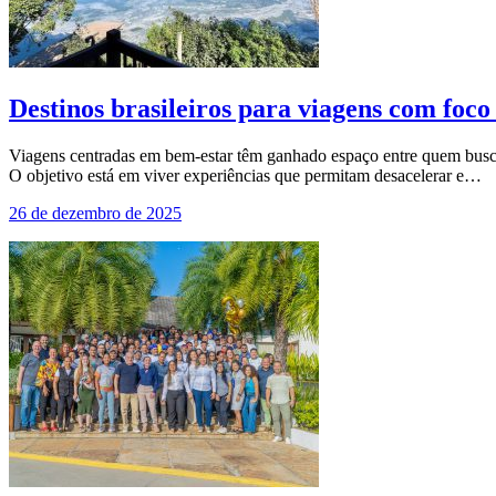
Destinos brasileiros para viagens com foco
Viagens centradas em bem-estar têm ganhado espaço entre quem busca
O objetivo está em viver experiências que permitam desacelerar e…
26 de dezembro de 2025