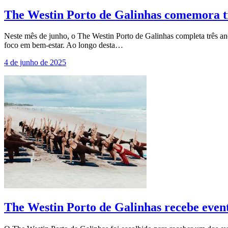
The Westin Porto de Galinhas comemora t
Neste mês de junho, o The Westin Porto de Galinhas completa três an
foco em bem-estar. Ao longo desta…
4 de junho de 2025
The Westin Porto de Galinhas recebe event