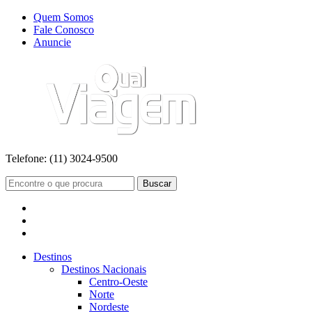
Quem Somos
Fale Conosco
Anuncie
Telefone:
(11) 3024-9500
Buscar
Destinos
Destinos Nacionais
Centro-Oeste
Norte
Nordeste