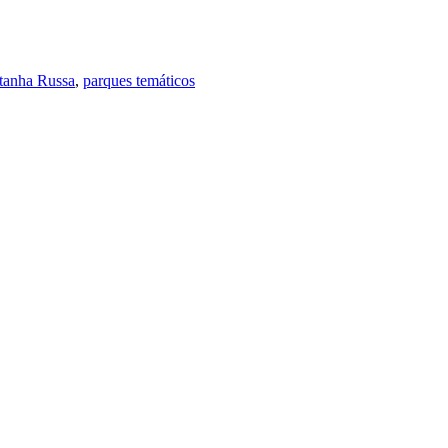
anha Russa
,
parques temáticos