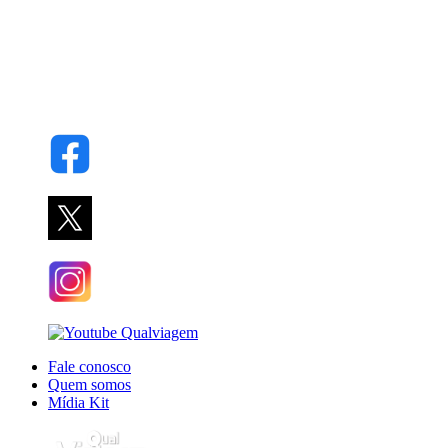
Fale conosco
Quem somos
Mídia Kit