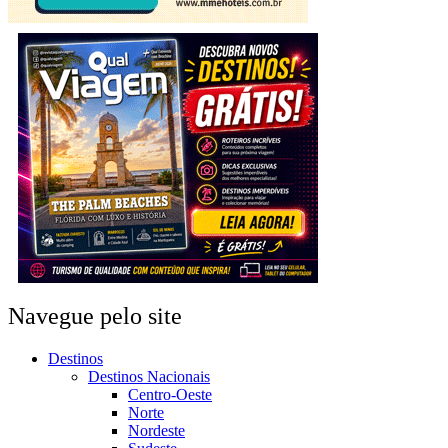
Navegue pelo site
Destinos
Destinos Nacionais
Centro-Oeste
Norte
Nordeste