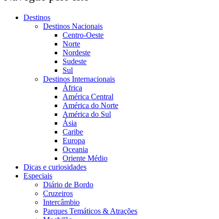
Destinos
Destinos Nacionais
Centro-Oeste
Norte
Nordeste
Sudeste
Sul
Destinos Internacionais
África
América Central
América do Norte
América do Sul
Ásia
Caribe
Europa
Oceania
Oriente Médio
Dicas e curiosidades
Especiais
Diário de Bordo
Cruzeiros
Intercâmbio
Parques Temáticos & Atrações