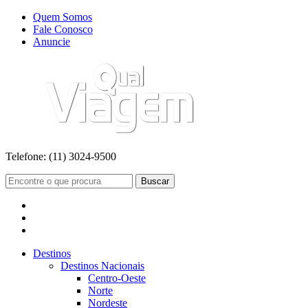
Quem Somos
Fale Conosco
Anuncie
Telefone:
(11) 3024-9500
Buscar
Destinos
Destinos Nacionais
Centro-Oeste
Norte
Nordeste