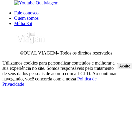
Fale conosco
Quem somos
Mídia Kit
©QUAL VIAGEM- Todos os direitos reservados
Utilizamos cookies para personalizar conteúdos e melhorar a
Aceito
sua experiência no site. Somos responsáveis pelo tratamento
de seus dados pessoais de acordo com a LGPD. Ao continuar
navegando, você concorda com a nossa
Política de
Privacidade