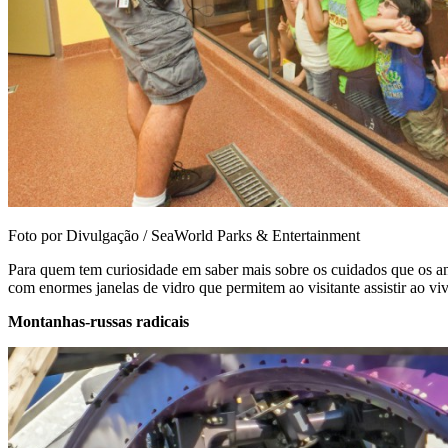
Foto por Divulgação / SeaWorld Parks & Entertainment
Para quem tem curiosidade em saber mais sobre os cuidados que os an
com enormes janelas de vidro que permitem ao visitante assistir ao v
Montanhas-russas radicais