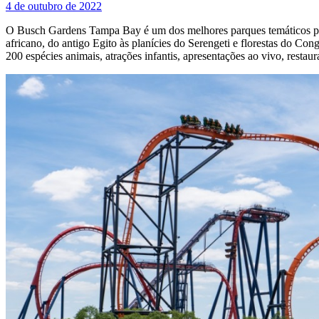
4 de outubro de 2022
O Busch Gardens Tampa Bay é um dos melhores parques temáticos para
africano, do antigo Egito às planícies do Serengeti e florestas do 
200 espécies animais, atrações infantis, apresentações ao vivo, restaur