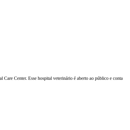
Care Center. Esse hospital veterinário é aberto ao público e conta