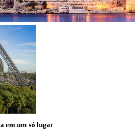
a em um só lugar