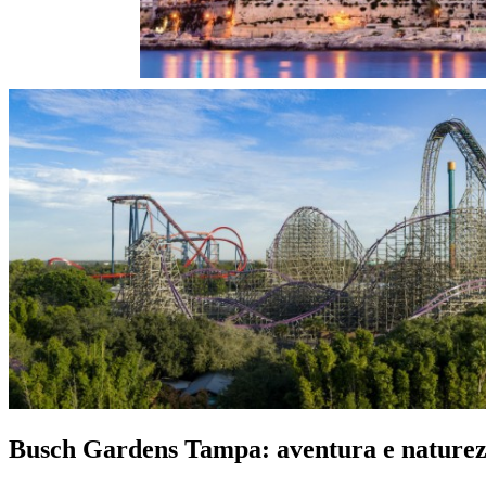
Busch Gardens Tampa: aventura e naturez