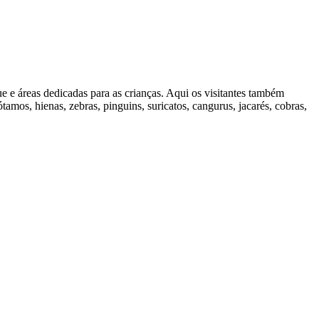
e e áreas dedicadas para as crianças. Aqui os visitantes também
tamos, hienas, zebras, pinguins, suricatos, cangurus, jacarés, cobras,