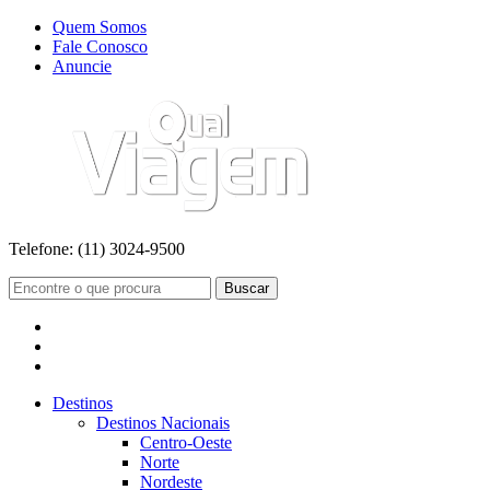
Quem Somos
Fale Conosco
Anuncie
Telefone:
(11) 3024-9500
Buscar
Destinos
Destinos Nacionais
Centro-Oeste
Norte
Nordeste