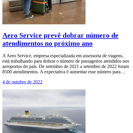
Aero Service prevê dobrar número de
atendimentos no próximo ano
A Aero Service, empresa especializada em assessoria de viagens,
está trabalhando para dobrar o número de passageiros atendidos nos
aeroportos do país. De setembro de 2021 a setembro de 2022 foram
8500 atendimentos. A expectativa é aumentar esse número para…
4 de outubro de 2022