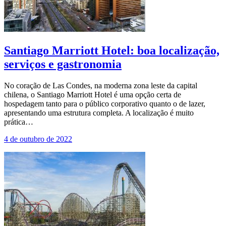
Santiago Marriott Hotel: boa localização,
serviços e gastronomia
No coração de Las Condes, na moderna zona leste da capital
chilena, o Santiago Marriott Hotel é uma opção certa de
hospedagem tanto para o público corporativo quanto o de lazer,
apresentando uma estrutura completa. A localização é muito
prática…
4 de outubro de 2022