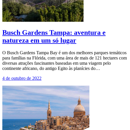
Busch Gardens Tampa: aventura e
natureza em um só lugar
O Busch Gardens Tampa Bay é um dos melhores parques temáticos
para famílias na Flórida, com uma área de mais de 121 hectares com
diversas atrações fascinantes baseadas em uma viagem pelo
continente africano, do antigo Egito às planícies do…
4 de outubro de 2022