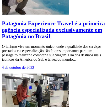
Patagonia Experience Travel é a primeira
agência especializada exclusivamente em
Patagônia no Brasil
O turismo vive um momento único, onde a qualidade dos serviços
prestados e a especialização são fatores importantes para um
passageiro realizar e comprar a sua viagem. Um dos destinos mais
icônicos da América do Sul, e talvez do mundo,…
4 de outubro de 2022