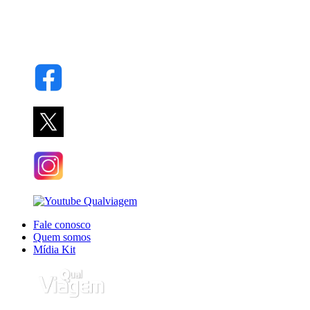
Fale conosco
Quem somos
Mídia Kit