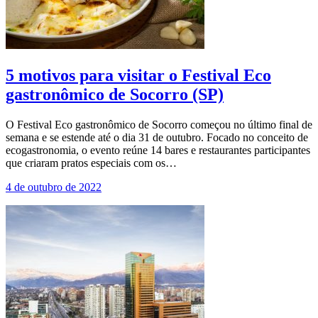
5 motivos para visitar o Festival Eco
gastronômico de Socorro (SP)
O Festival Eco gastronômico de Socorro começou no último final de
semana e se estende até o dia 31 de outubro. Focado no conceito de
ecogastronomia, o evento reúne 14 bares e restaurantes participantes
que criaram pratos especiais com os…
4 de outubro de 2022