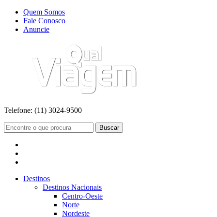
Quem Somos
Fale Conosco
Anuncie
Telefone:
(11) 3024-9500
Buscar
Destinos
Destinos Nacionais
Centro-Oeste
Norte
Nordeste