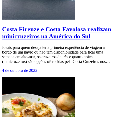
Costa Firenze e Costa Favolosa realizam
minicruzeiros na América do Sul
Ideais para quem deseja ter a primeira experiência de viagem a
bordo de um navio ou não tem disponibilidade para ficar uma
semana em alto-mar, os cruzeiros de três e quatro noites
(minicruzeiros) são opções oferecidas pela Costa Cruzeiros nos…
4 de outubro de 2022