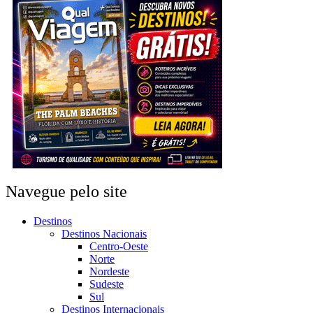
Navegue pelo site
Destinos
Destinos Nacionais
Centro-Oeste
Norte
Nordeste
Sudeste
Sul
Destinos Internacionais