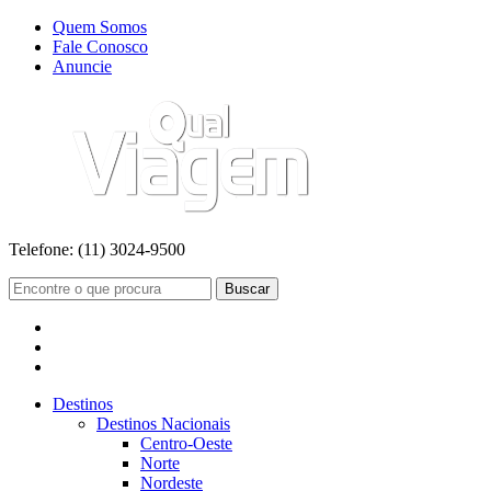
Quem Somos
Fale Conosco
Anuncie
Telefone:
(11) 3024-9500
Buscar
Destinos
Destinos Nacionais
Centro-Oeste
Norte
Nordeste