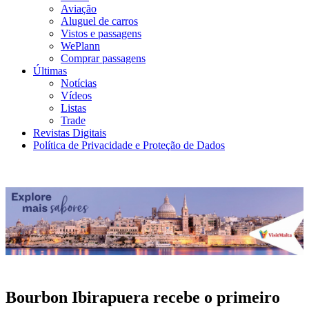
Aviação
Aluguel de carros
Vistos e passagens
WePlann
Comprar passagens
Últimas
Notícias
Vídeos
Listas
Trade
Revistas Digitais
Política de Privacidade e Proteção de Dados
Bourbon Ibirapuera recebe o primeiro