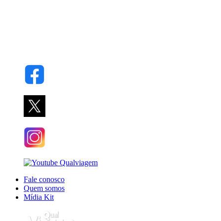
Fale conosco
Quem somos
Mídia Kit