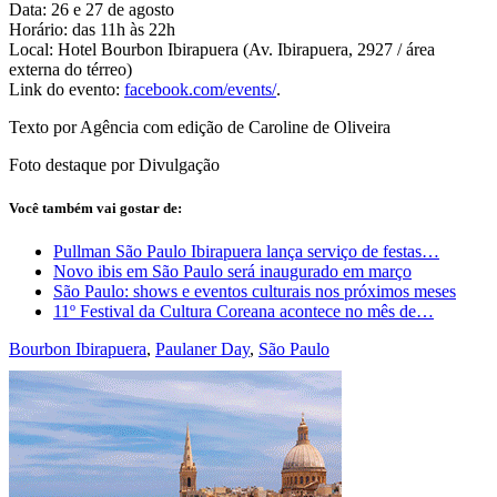
Data: 26 e 27 de agosto
Horário: das 11h às 22h
Local: Hotel Bourbon Ibirapuera (Av. Ibirapuera, 2927 / área
externa do térreo)
Link do evento:
facebook.com/events/
.
Texto por Agência com edição de Caroline de Oliveira
Foto destaque por Divulgação
Você também vai gostar de:
Pullman São Paulo Ibirapuera lança serviço de festas…
Novo ibis em São Paulo será inaugurado em março
São Paulo: shows e eventos culturais nos próximos meses
11º Festival da Cultura Coreana acontece no mês de…
Bourbon Ibirapuera
,
Paulaner Day
,
São Paulo