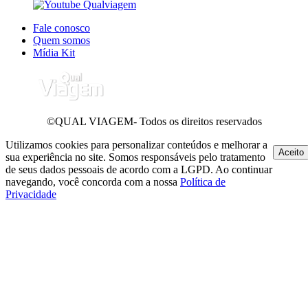
Fale conosco
Quem somos
Mídia Kit
©QUAL VIAGEM- Todos os direitos reservados
Utilizamos cookies para personalizar conteúdos e melhorar a
Aceito
sua experiência no site. Somos responsáveis pelo tratamento
de seus dados pessoais de acordo com a LGPD. Ao continuar
navegando, você concorda com a nossa
Política de
Privacidade