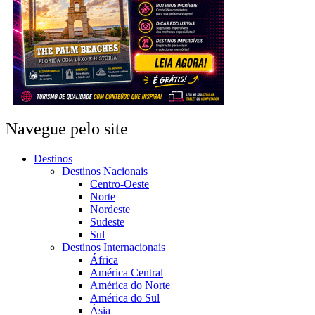
Navegue pelo site
Destinos
Destinos Nacionais
Centro-Oeste
Norte
Nordeste
Sudeste
Sul
Destinos Internacionais
África
América Central
América do Norte
América do Sul
Ásia