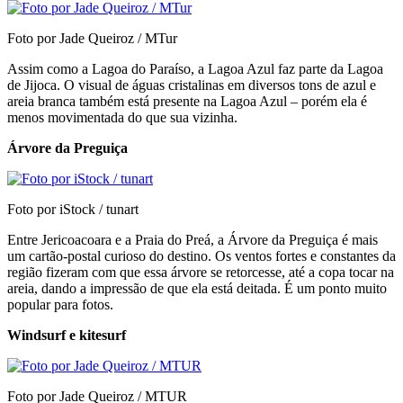
Foto por Jade Queiroz / MTur
Assim como a Lagoa do Paraíso, a Lagoa Azul faz parte da Lagoa
de Jijoca. O visual de águas cristalinas em diversos tons de azul e
areia branca também está presente na Lagoa Azul – porém ela é
menos movimentada do que sua vizinha.
Árvore da Preguiça
Foto por iStock / tunart
Entre Jericoacoara e a Praia do Preá, a Árvore da Preguiça é mais
um cartão-postal curioso do destino. Os ventos fortes e constantes da
região fizeram com que essa árvore se retorcesse, até a copa tocar na
areia, dando a impressão de que ela está deitada. É um ponto muito
popular para fotos.
Windsurf e kitesurf
Foto por Jade Queiroz / MTUR