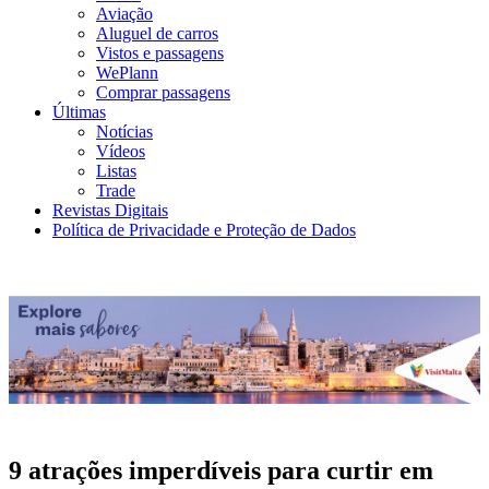
Aviação
Aluguel de carros
Vistos e passagens
WePlann
Comprar passagens
Últimas
Notícias
Vídeos
Listas
Trade
Revistas Digitais
Política de Privacidade e Proteção de Dados
9 atrações imperdíveis para curtir em