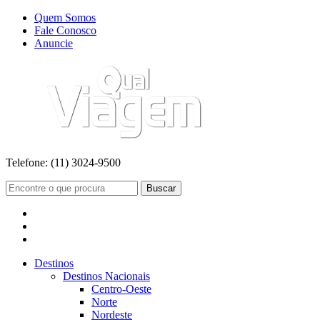
Quem Somos
Fale Conosco
Anuncie
Telefone:
(11) 3024-9500
Buscar
Destinos
Destinos Nacionais
Centro-Oeste
Norte
Nordeste