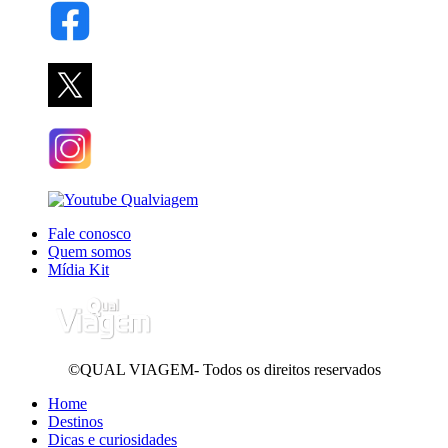
Fale conosco
Quem somos
Mídia Kit
©QUAL VIAGEM- Todos os direitos reservados
Home
Destinos
Dicas e curiosidades