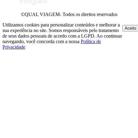
©QUAL VIAGEM- Todos os direitos reservados
Utilizamos cookies para personalizar conteúdos e melhorar a
Aceito
sua experiência no site. Somos responsáveis pelo tratamento
de seus dados pessoais de acordo com a LGPD. Ao continuar
navegando, você concorda com a nossa
Política de
Privacidade