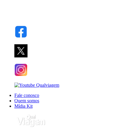
Fale conosco
Quem somos
Mídia Kit