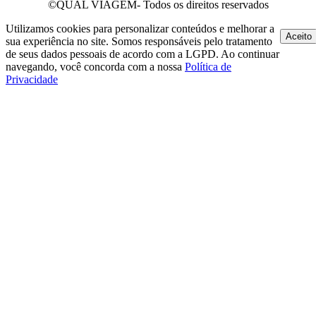
©QUAL VIAGEM- Todos os direitos reservados
Utilizamos cookies para personalizar conteúdos e melhorar a
Aceito
sua experiência no site. Somos responsáveis pelo tratamento
de seus dados pessoais de acordo com a LGPD. Ao continuar
navegando, você concorda com a nossa
Política de
Privacidade