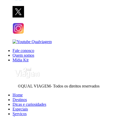
Fale conosco
Quem somos
Mídia Kit
©QUAL VIAGEM- Todos os direitos reservados
Home
Destinos
Dicas e curiosidades
Especiais
Serviços