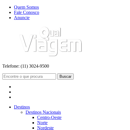
Quem Somos
Fale Conosco
Anuncie
Telefone:
(11) 3024-9500
Buscar
Destinos
Destinos Nacionais
Centro-Oeste
Norte
Nordeste