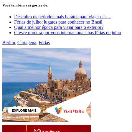
Você também vai gostar de:
Descubra os períodos mais baratos para viajar nas…
Férias de julho: lugares para conhecer no Brasil
Qual a melhor época para viajar para o exterior?
Cresce procura por voos internacionais nas férias de julho
Berlim
,
Cartagena
,
Férias