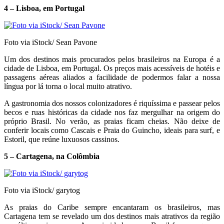
4 – Lisboa, em Portugal
Foto via iStock/ Sean Pavone
Um dos destinos mais procurados pelos brasileiros na Europa é a
cidade de Lisboa, em Portugal. Os preços mais acessíveis de hotéis e
passagens aéreas aliados a facilidade de podermos falar a nossa
língua por lá torna o local muito atrativo.
A gastronomia dos nossos colonizadores é riquíssima e passear pelos
becos e ruas históricas da cidade nos faz mergulhar na origem do
próprio Brasil. No verão, as praias ficam cheias. Não deixe de
conferir locais como Cascais e Praia do Guincho, ideais para surf, e
Estoril, que reúne luxuosos cassinos.
5 – Cartagena, na Colômbia
Foto via iStock/ garytog
As praias do Caribe sempre encantaram os brasileiros, mas
Cartagena tem se revelado um dos destinos mais atrativos da região