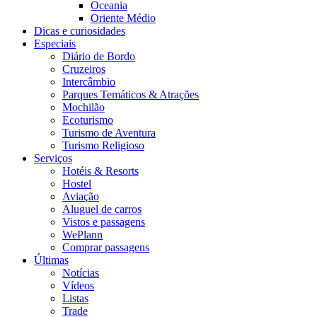
Oceania
Oriente Médio
Dicas e curiosidades
Especiais
Diário de Bordo
Cruzeiros
Intercâmbio
Parques Temáticos & Atrações
Mochilão
Ecoturismo
Turismo de Aventura
Turismo Religioso
Serviços
Hotéis & Resorts
Hostel
Aviação
Aluguel de carros
Vistos e passagens
WePlann
Comprar passagens
Últimas
Notícias
Vídeos
Listas
Trade