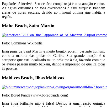
Papakolea é incrível. Seu cenário completo já é uma atração e tanto.
As águas cristalinas de tons esverdeados e azul turquesa banham
areias de cores escuras, devido ao mineral olivina que habita a
região.
Maho Beach, Saint Martin
Foto: Commons Wikipedia
Essa praia de Saint Martin é muito bonito, porém, bastante comum,
como a maioria das praias do Caribe. Sua grande atração é o
aeroporto que está localizado muito próximo à ela, fazendo com que
os aviões passem muito baixam, dando a impressão de que irá tocar
as pessoas.
Maldives Beach, Ilhas Maldivas
Foto: Bored Panda (www.boredpanda.com)
Essa água brilhante não é falsa! Devido à uma reação química