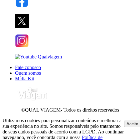
Fale conosco
Quem somos
Mídia Kit
©QUAL VIAGEM- Todos os direitos reservados
Utilizamos cookies para personalizar conteúdos e melhorar a
Aceito
sua experiência no site. Somos responsáveis pelo tratamento
de seus dados pessoais de acordo com a LGPD. Ao continuar
navegando, você concorda com a nossa
Política de