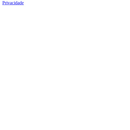
Privacidade