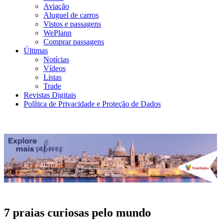
Aviação
Aluguel de carros
Vistos e passagens
WePlann
Comprar passagens
Últimas
Notícias
Vídeos
Listas
Trade
Revistas Digitais
Política de Privacidade e Proteção de Dados
7 praias curiosas pelo mundo