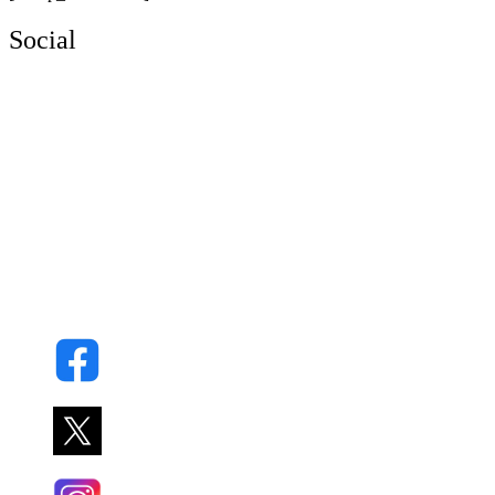
Social