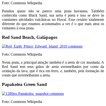
Foto: Commons Wikipedia
Punaluu quase não se parece uma praia havaiana. Também
conhecida como Black Sand, sua areia é preta e isso se deve às
constantes atividades vulcânicas no Havaí. Esse cenário totalmente
diferente do que estamos acostumados a ver é o que mais atrai os
visitantes à essa praia.
Red Sand Beach, Galápagos
Foto: Commons Wikipedia
Nesta praia, a principal atração também é a areia de cor inusitada. A
Red Sand tem seus grãos de areia avermelhados por conta da
oxidação da lava, que é rica em ferro, e, também, pela formação de
corais que avermelharam a areia.
Papakolea Green Sand
Foto: Commons Wikipedia