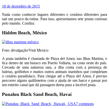
18 de dezembro de 2015
Nada como conhecer lugares diferentes e cenários diferentes para
sair um pouco da rotina. Para isso, apresentamos sete praias curiosas
pelo mundo. Confira:
Hidden Beach, México
Foto: divulgação/Visit Mexico
A praia também é chamada de Playa del Amor, nas Ilhas Marieta, e
fica dentro de um buraco em Puerto Vallarta, na costa oeste do país.
Cercada de uma natureza rara, a ilha conta com a presença de
baleias, golfinhos e muitos outros animais marinhos que completam
o cenário paradisíaco. Para chegar até a Playa del Amor, é preciso
percorrer alguns quilômetros com a ajuda de um barco e passar por
um estreito canal que dá passagem direta para a incrível praia.
Punaluu Black Sand Beach, Havaí