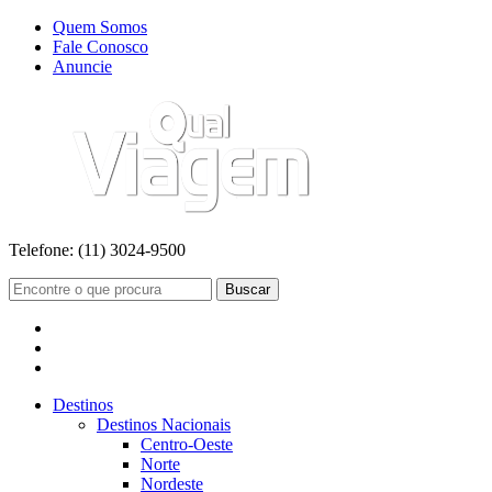
Quem Somos
Fale Conosco
Anuncie
Telefone:
(11) 3024-9500
Buscar
Destinos
Destinos Nacionais
Centro-Oeste
Norte
Nordeste