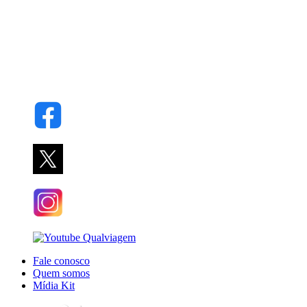
Fale conosco
Quem somos
Mídia Kit