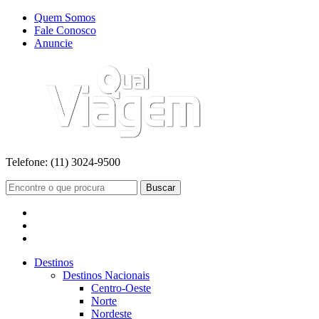
Quem Somos
Fale Conosco
Anuncie
Telefone:
(11) 3024-9500
Buscar
Destinos
Destinos Nacionais
Centro-Oeste
Norte
Nordeste