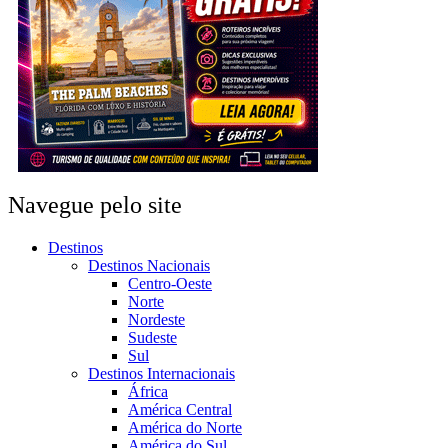
Navegue pelo site
Destinos
Destinos Nacionais
Centro-Oeste
Norte
Nordeste
Sudeste
Sul
Destinos Internacionais
África
América Central
América do Norte
América do Sul