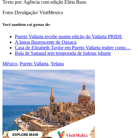
Texto por: Agência com edição Eliria Buso
Fotos Divulgação/ VisitMexico
Você também vai gostar de:
Puerto Vallarta recebe quarta edição do Vallarta PRIDE
A lagoa fluorescente de Oaxaca
Casa de Elizabeth Taylor em Puerto Vallarta reabre como…
Baía de Samaná tem temporada de baleias jubarte
México
,
Puerto Vallarta
,
Yelapa