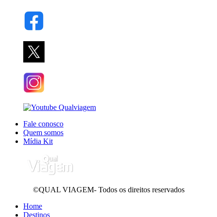
Fale conosco
Quem somos
Mídia Kit
©QUAL VIAGEM- Todos os direitos reservados
Home
Destinos