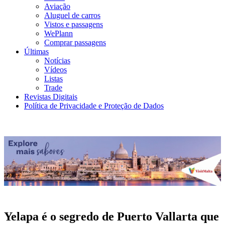
Aviação
Aluguel de carros
Vistos e passagens
WePlann
Comprar passagens
Últimas
Notícias
Vídeos
Listas
Trade
Revistas Digitais
Política de Privacidade e Proteção de Dados
Yelapa é o segredo de Puerto Vallarta que