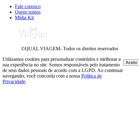
Fale conosco
Quem somos
Mídia Kit
©QUAL VIAGEM- Todos os direitos reservados
Utilizamos cookies para personalizar conteúdos e melhorar a
Aceito
sua experiência no site. Somos responsáveis pelo tratamento
de seus dados pessoais de acordo com a LGPD. Ao continuar
navegando, você concorda com a nossa
Política de
Privacidade