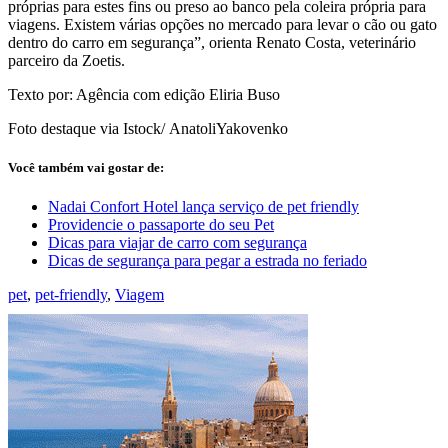
próprias para estes fins ou preso ao banco pela coleira própria para
viagens. Existem várias opções no mercado para levar o cão ou gato
dentro do carro em segurança”, orienta Renato Costa, veterinário
parceiro da Zoetis.
Texto por: Agência com edição Eliria Buso
Foto destaque via Istock/ AnatoliYakovenko
Você também vai gostar de:
Nadai Confort Hotel lança serviço de pet friendly
Providencie o passaporte do seu Pet
Dicas para viajar de carro com segurança
Dicas de segurança para pegar a estrada no feriado
pet
,
pet-friendly
,
Viagem