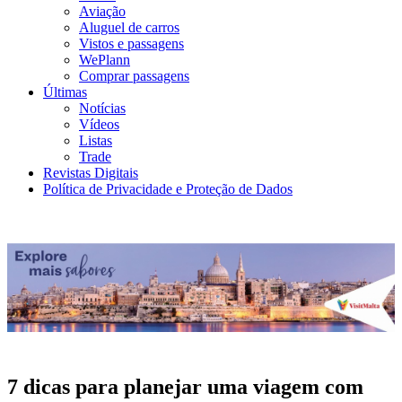
Aviação
Aluguel de carros
Vistos e passagens
WePlann
Comprar passagens
Últimas
Notícias
Vídeos
Listas
Trade
Revistas Digitais
Política de Privacidade e Proteção de Dados
7 dicas para planejar uma viagem com