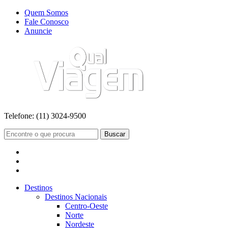
Quem Somos
Fale Conosco
Anuncie
Telefone:
(11) 3024-9500
Buscar
Destinos
Destinos Nacionais
Centro-Oeste
Norte
Nordeste