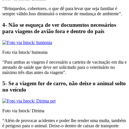
“Brinquedos, cobertores, o que dê para levar que seja familiar é
sempre válido.Isso diminuirá o estresse de mudança de ambiente”.
4- Não se esqueça de ver documentos necessários
para viagens de avião fora e dentro do país
Foto via Istock/ humonia
“Para ambas as viagens é necessário a carteira de vacinação em dia e
atestado de saúde que deve ser solicitado para o veterinário no
máximo três dias antes da viagem”.
5- Se a viagem for de carro, não deixe o animal solto
no veículo
Foto via Istock/ Dirima
“Além de provocar acidentes e poder lhe render uma multa, também
é perigoso para o animal. Deixe-o dentro de caixas de transporte