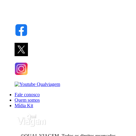
Fale conosco
Quem somos
Mídia Kit
©QUAL VIAGEM- Todos os direitos reservados