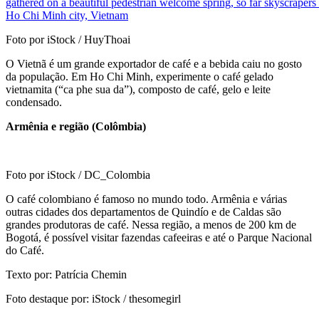
Foto por iStock / HuyThoai
O Vietnã é um grande exportador de café e a bebida caiu no gosto
da população. Em Ho Chi Minh, experimente o café gelado
vietnamita (“ca phe sua da”), composto de café, gelo e leite
condensado.
Armênia e região (Colômbia)
Foto por iStock / DC_Colombia
O café colombiano é famoso no mundo todo. Armênia e várias
outras cidades dos departamentos de Quindío e de Caldas são
grandes produtoras de café. Nessa região, a menos de 200 km de
Bogotá, é possível visitar fazendas cafeeiras e até o Parque Nacional
do Café.
Texto por: Patrícia Chemin
Foto destaque por: iStock / thesomegirl