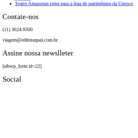
Teatro Amazonas entra para a lista de patrimônios da Unesco
Contate-nos
(11) 3024-9500
viagem@editoraqual.com.br
Assine nossa newslleter
[sibwp_form id=22]
Social