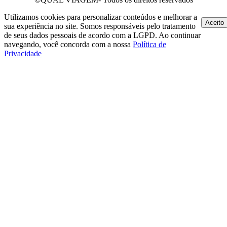
Utilizamos cookies para personalizar conteúdos e melhorar a
Aceito
sua experiência no site. Somos responsáveis pelo tratamento
de seus dados pessoais de acordo com a LGPD. Ao continuar
navegando, você concorda com a nossa
Política de
Privacidade