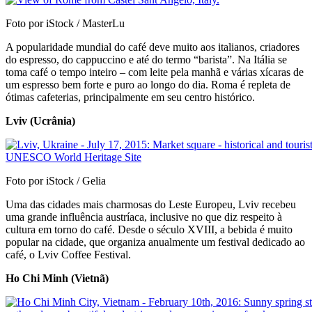
Foto por iStock / MasterLu
A popularidade mundial do café deve muito aos italianos, criadores
do espresso, do cappuccino e até do termo “barista”. Na Itália se
toma café o tempo inteiro – com leite pela manhã e várias xícaras de
um espresso bem forte e puro ao longo do dia. Roma é repleta de
ótimas cafeterias, principalmente em seu centro histórico.
Lviv (Ucrânia)
Foto por iStock / Gelia
Uma das cidades mais charmosas do Leste Europeu, Lviv recebeu
uma grande influência austríaca, inclusive no que diz respeito à
cultura em torno do café. Desde o século XVIII, a bebida é muito
popular na cidade, que organiza anualmente um festival dedicado ao
café, o Lviv Coffee Festival.
Ho Chi Minh (Vietnã)