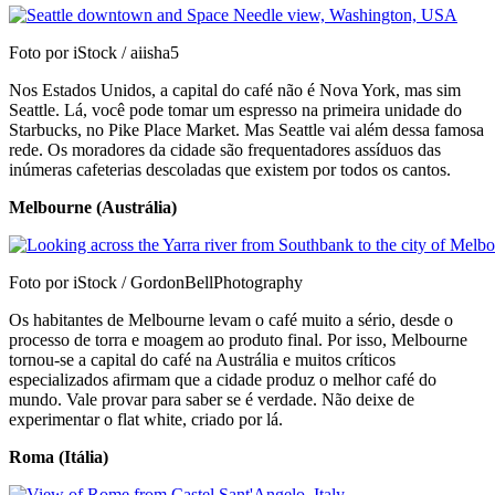
Foto por iStock / aiisha5
Nos Estados Unidos, a capital do café não é Nova York, mas sim
Seattle. Lá, você pode tomar um espresso na primeira unidade do
Starbucks, no Pike Place Market. Mas Seattle vai além dessa famosa
rede. Os moradores da cidade são frequentadores assíduos das
inúmeras cafeterias descoladas que existem por todos os cantos.
Melbourne (Austrália)
Foto por iStock / GordonBellPhotography
Os habitantes de Melbourne levam o café muito a sério, desde o
processo de torra e moagem ao produto final. Por isso, Melbourne
tornou-se a capital do café na Austrália e muitos críticos
especializados afirmam que a cidade produz o melhor café do
mundo. Vale provar para saber se é verdade. Não deixe de
experimentar o flat white, criado por lá.
Roma (Itália)