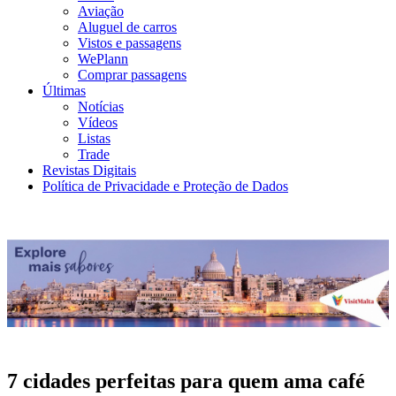
Aviação
Aluguel de carros
Vistos e passagens
WePlann
Comprar passagens
Últimas
Notícias
Vídeos
Listas
Trade
Revistas Digitais
Política de Privacidade e Proteção de Dados
7 cidades perfeitas para quem ama café