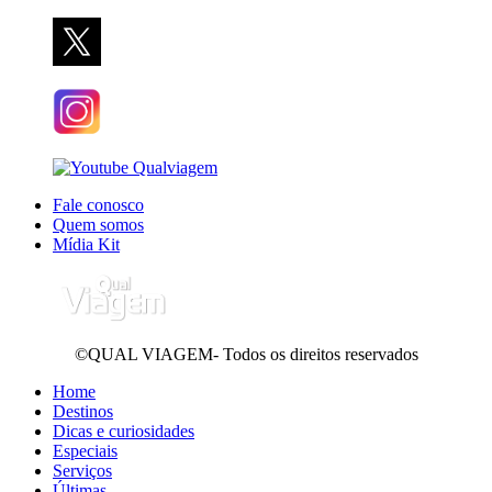
Fale conosco
Quem somos
Mídia Kit
©QUAL VIAGEM- Todos os direitos reservados
Home
Destinos
Dicas e curiosidades
Especiais
Serviços
Últimas