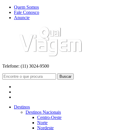
Quem Somos
Fale Conosco
Anuncie
Telefone:
(11) 3024-9500
Buscar
Destinos
Destinos Nacionais
Centro-Oeste
Norte
Nordeste