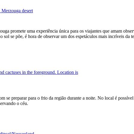
uga promete uma experiência única para os viajantes que amam observ
sol se põe, é hora de observar um dos espetáculos mais incríveis da t
m se preparar para o frio da região durante a noite. No local é possí
servando o céu.