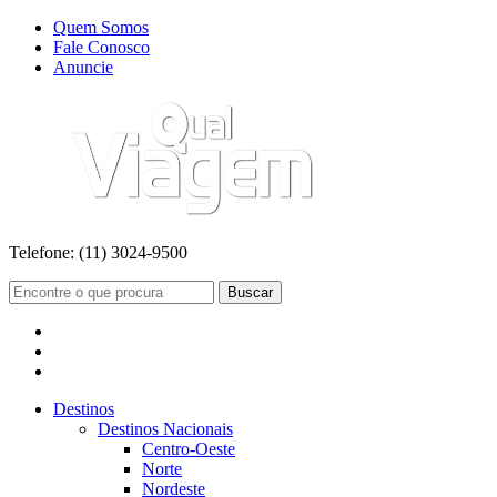
Quem Somos
Fale Conosco
Anuncie
Telefone:
(11) 3024-9500
Buscar
Destinos
Destinos Nacionais
Centro-Oeste
Norte
Nordeste