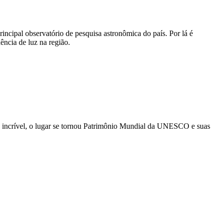
incipal observatório de pesquisa astronômica do país. Por lá é
ência de luz na região.
e incrível, o lugar se tornou Patrimônio Mundial da UNESCO e suas