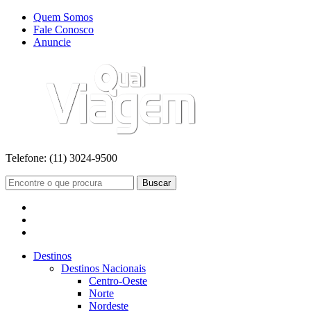
Quem Somos
Fale Conosco
Anuncie
Telefone:
(11) 3024-9500
Buscar
Destinos
Destinos Nacionais
Centro-Oeste
Norte
Nordeste