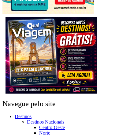
Navegue pelo site
Destinos
Destinos Nacionais
Centro-Oeste
Norte