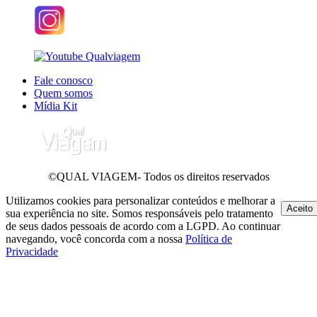
Fale conosco
Quem somos
Mídia Kit
©QUAL VIAGEM- Todos os direitos reservados
Utilizamos cookies para personalizar conteúdos e melhorar a
Aceito
sua experiência no site. Somos responsáveis pelo tratamento
de seus dados pessoais de acordo com a LGPD. Ao continuar
navegando, você concorda com a nossa
Política de
Privacidade