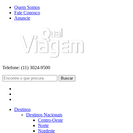
Quem Somos
Fale Conosco
Anuncie
Telefone:
(11) 3024-9500
Buscar
Destinos
Destinos Nacionais
Centro-Oeste
Norte
Nordeste