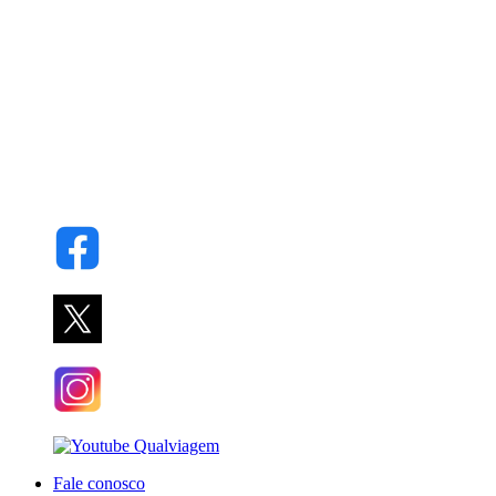
Fale conosco