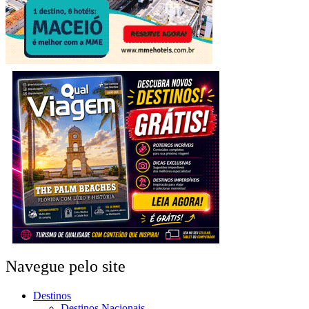
Navegue pelo site
Destinos
Destinos Nacionais