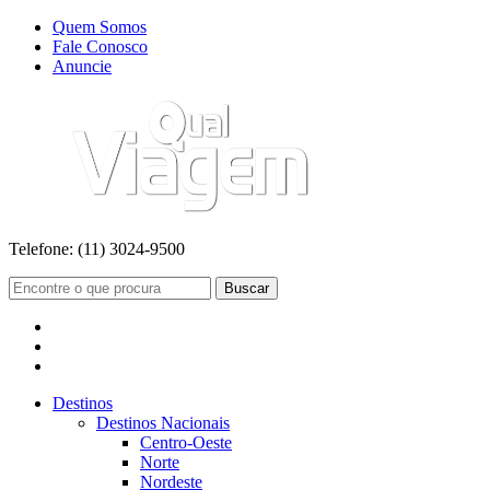
Quem Somos
Fale Conosco
Anuncie
Telefone:
(11) 3024-9500
Buscar
Destinos
Destinos Nacionais
Centro-Oeste
Norte
Nordeste