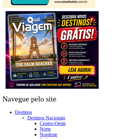
Navegue pelo site
Destinos
Destinos Nacionais
Centro-Oeste
Norte
Nordeste