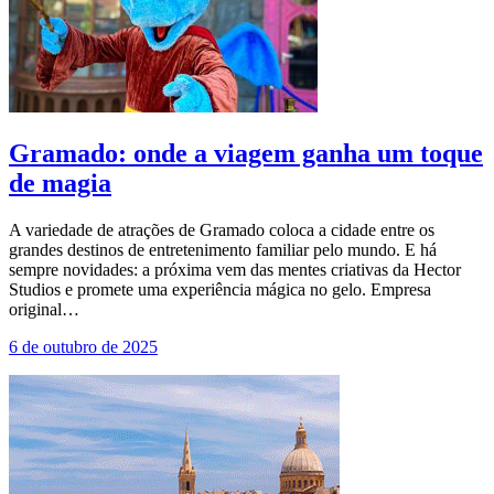
Gramado: onde a viagem ganha um toque
de magia
A variedade de atrações de Gramado coloca a cidade entre os
grandes destinos de entretenimento familiar pelo mundo. E há
sempre novidades: a próxima vem das mentes criativas da Hector
Studios e promete uma experiência mágica no gelo. Empresa
original…
6 de outubro de 2025