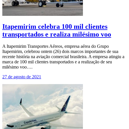
Itapemirim celebra 100 mil clientes
transportados e realiza milésimo voo
A Itapemirim Transportes Aéreos, empresa aérea do Grupo
Itapemirim, celebrou ontem (26) dois marcos importantes de sua
recente história na aviação comercial brasileira. A empresa atingiu a
marca de 100 mil clientes transportados e a realização de seu
milésimo voo….
27 de agosto de 2021