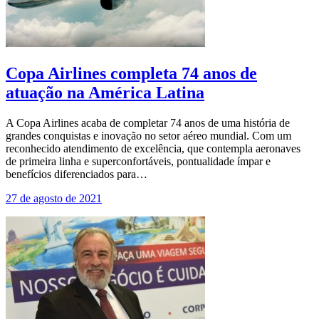
Copa Airlines completa 74 anos de
atuação na América Latina
A Copa Airlines acaba de completar 74 anos de uma história de
grandes conquistas e inovação no setor aéreo mundial. Com um
reconhecido atendimento de excelência, que contempla aeronaves
de primeira linha e superconfortáveis, pontualidade ímpar e
benefícios diferenciados para…
27 de agosto de 2021