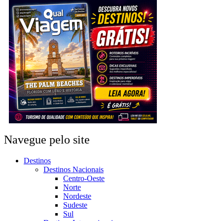
Navegue pelo site
Destinos
Destinos Nacionais
Centro-Oeste
Norte
Nordeste
Sudeste
Sul