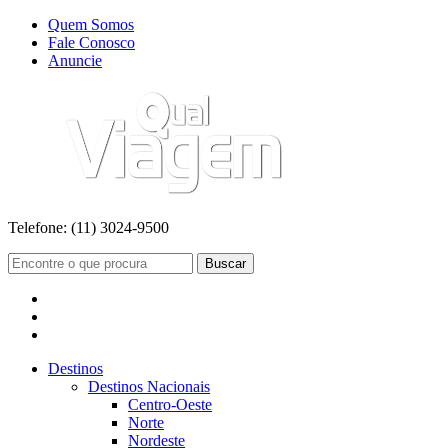
Quem Somos
Fale Conosco
Anuncie
Telefone:
(11) 3024-9500
Buscar
Destinos
Destinos Nacionais
Centro-Oeste
Norte
Nordeste