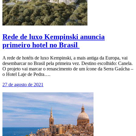
Rede de luxo Kempinski anuncia
primeiro hotel no Brasil
A rede de hotéis de luxo Kempinski, a mais antiga da Europa, vai
desembarcar no Brasil pela primeira vez. Destino escolhido: Canela.
O projeto vai marcar o renascimento de um ícone da Serra Gaúcha –
o Hotel Laje de Pedra….
27 de agosto de 2021