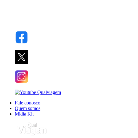
Fale conosco
Quem somos
Mídia Kit