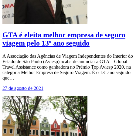
GTA é eleita melhor empresa de seguro
viagem pelo 13º ano seguido
A Associação das Agências de Viagem Independentes do Interior do
Estado de São Paulo (Aviesp) acaba de anunciar a GTA – Global
Travel Assistance como ganhadora no Prêmio Top Aviesp 2020, na
categoria Melhor Empresa de Seguro Viagem. É o 13º ano seguido
que…
27 de agosto de 2021