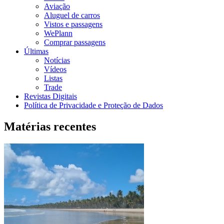
Aviação
Aluguel de carros
Vistos e passagens
WePlann
Comprar passagens
Últimas
Notícias
Vídeos
Listas
Trade
Revistas Digitais
Política de Privacidade e Proteção de Dados
Matérias recentes