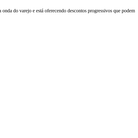
 onda do varejo e está oferecendo descontos progressivos que podem