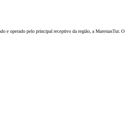
o e operado pelo principal receptivo da região, a MaresiasTur. O