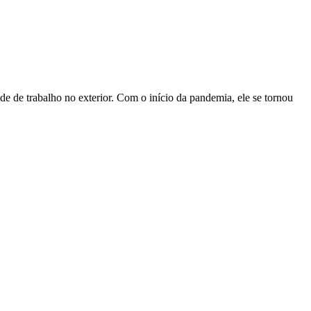
de de trabalho no exterior. Com o início da pandemia, ele se tornou