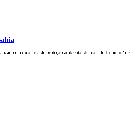
Bahia
calizado em uma área de proteção ambiental de mais de 15 mil m² de