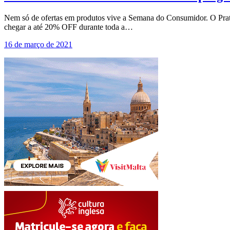
Nem só de ofertas em produtos vive a Semana do Consumidor. O Prata
chegar a até 20% OFF durante toda a…
16 de março de 2021