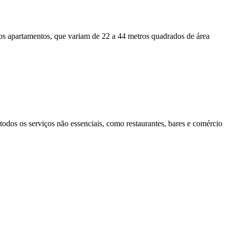
os apartamentos, que variam de 22 a 44 metros quadrados de área
todos os serviços não essenciais, como restaurantes, bares e comércio