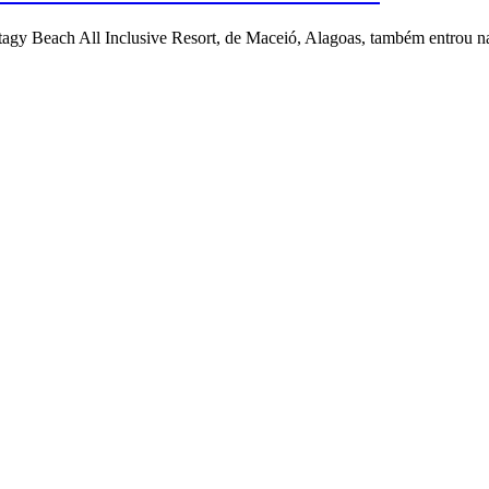
gy Beach All Inclusive Resort, de Maceió, Alagoas, também entrou na