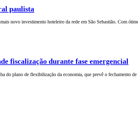
al paulista
 mais novo investimento hoteleiro da rede em São Sebastião. Com ótim
e fiscalização durante fase emergencial
lha do plano de flexibilização da economia, que prevê o fechamento de 