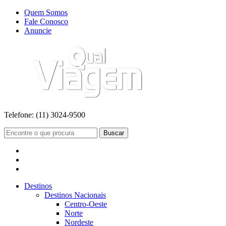
Quem Somos
Fale Conosco
Anuncie
Telefone:
(11) 3024-9500
Buscar
Destinos
Destinos Nacionais
Centro-Oeste
Norte
Nordeste