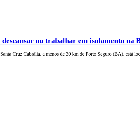
 descansar ou trabalhar em isolamento na 
e Santa Cruz Cabrália, a menos de 30 km de Porto Seguro (BA), está lo