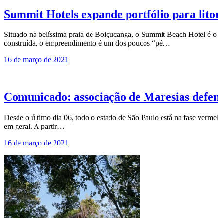
Summit Hotels expande portfólio para litor
Situado na belíssima praia de Boiçucanga, o Summit Beach Hotel é o
construída, o empreendimento é um dos poucos “pé…
16 de março de 2021
Comunicado: associação de Maresias defend
Desde o último dia 06, todo o estado de São Paulo está na fase verme
em geral. A partir…
16 de março de 2021