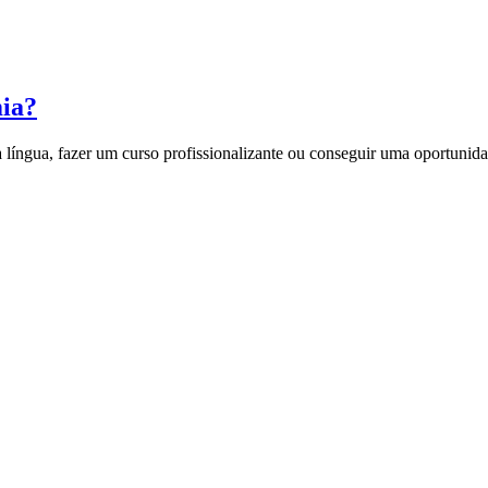
ia?
a língua, fazer um curso profissionalizante ou conseguir uma oportunida