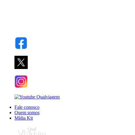
Fale conosco
Quem somos
Mídia Kit