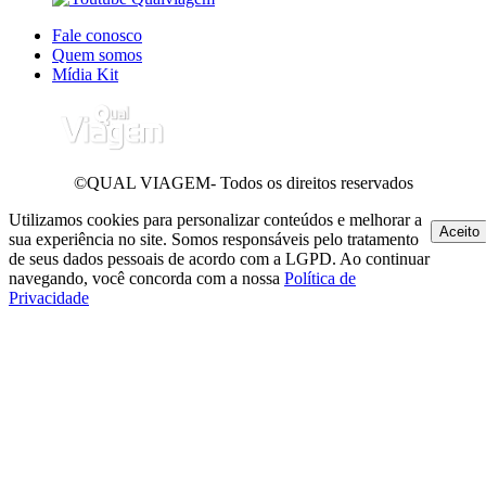
Fale conosco
Quem somos
Mídia Kit
©QUAL VIAGEM- Todos os direitos reservados
Utilizamos cookies para personalizar conteúdos e melhorar a
Aceito
sua experiência no site. Somos responsáveis pelo tratamento
de seus dados pessoais de acordo com a LGPD. Ao continuar
navegando, você concorda com a nossa
Política de
Privacidade