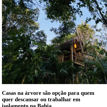
Casas na árvore são opção para quem
quer descansar ou trabalhar em
isolamento na Bahia