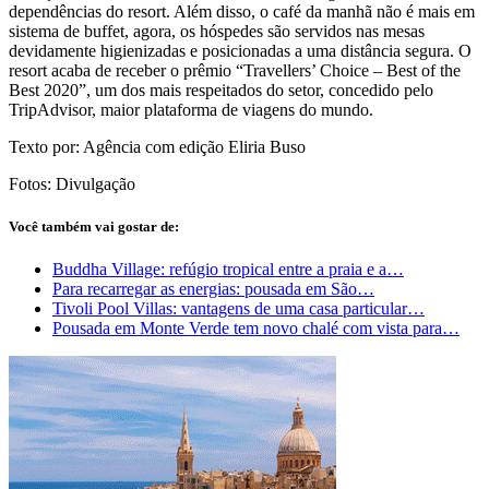
dependências do resort. Além disso, o café da manhã não é mais em
sistema de buffet, agora, os hóspedes são servidos nas mesas
devidamente higienizadas e posicionadas a uma distância segura. O
resort acaba de receber o prêmio “Travellers’ Choice – Best of the
Best 2020”, um dos mais respeitados do setor, concedido pelo
TripAdvisor, maior plataforma de viagens do mundo.
Texto por: Agência com edição Eliria Buso
Fotos: Divulgação
Você também vai gostar de:
Buddha Village: refúgio tropical entre a praia e a…
Para recarregar as energias: pousada em São…
Tivoli Pool Villas: vantagens de uma casa particular…
Pousada em Monte Verde tem novo chalé com vista para…