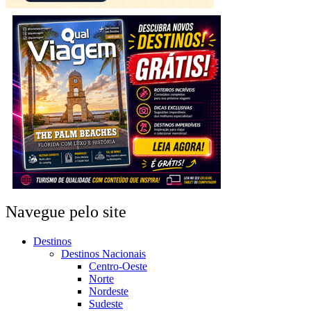
Navegue pelo site
Destinos
Destinos Nacionais
Centro-Oeste
Norte
Nordeste
Sudeste