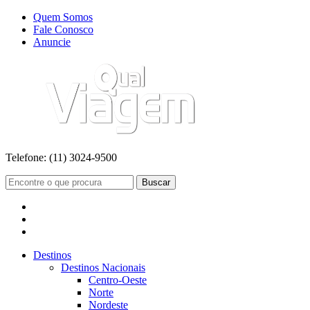
Quem Somos
Fale Conosco
Anuncie
Telefone:
(11) 3024-9500
Buscar
Destinos
Destinos Nacionais
Centro-Oeste
Norte
Nordeste