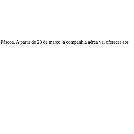
Páscoa. A partir de 28 de março, a companhia aérea vai oferecer aos