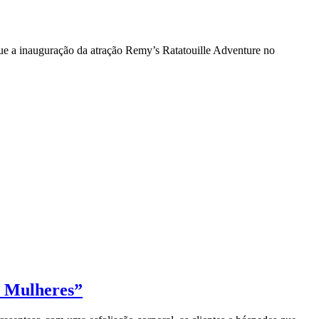
e a inauguração da atração Remy’s Ratatouille Adventure no
s Mulheres”