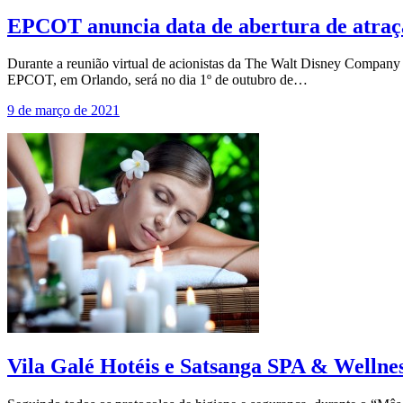
EPCOT anuncia data de abertura de atraçã
Durante a reunião virtual de acionistas da The Walt Disney Compan
EPCOT, em Orlando, será no dia 1º de outubro de…
9 de março de 2021
Vila Galé Hotéis e Satsanga SPA & Wellne