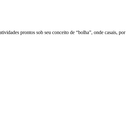
ividades prontos sob seu conceito de “bolha”, onde casais, por