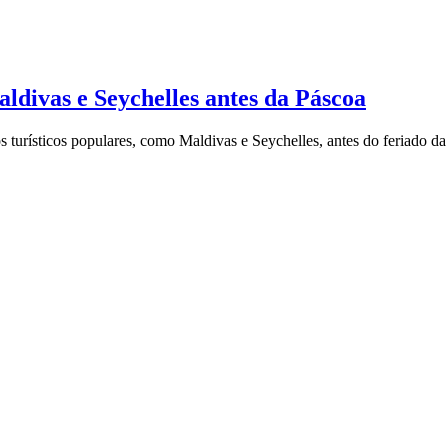
divas e Seychelles antes da Páscoa
turísticos populares, como Maldivas e Seychelles, antes do feriado da 