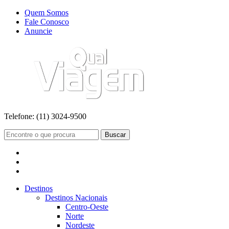
Quem Somos
Fale Conosco
Anuncie
Telefone:
(11) 3024-9500
Buscar
Destinos
Destinos Nacionais
Centro-Oeste
Norte
Nordeste