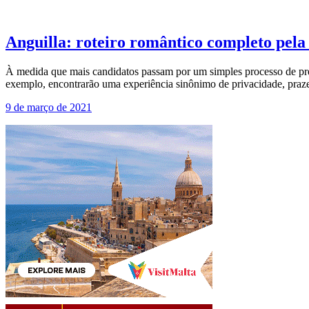
Anguilla: roteiro romântico completo pela 
À medida que mais candidatos passam por um simples processo de pré-
exemplo, encontrarão uma experiência sinônimo de privacidade, pra
9 de março de 2021