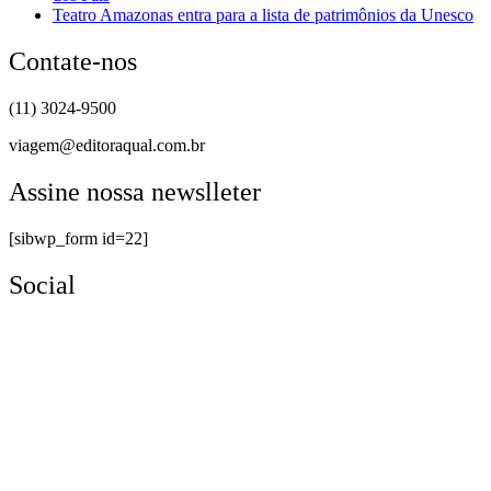
Teatro Amazonas entra para a lista de patrimônios da Unesco
Contate-nos
(11) 3024-9500
viagem@editoraqual.com.br
Assine nossa newslleter
[sibwp_form id=22]
Social