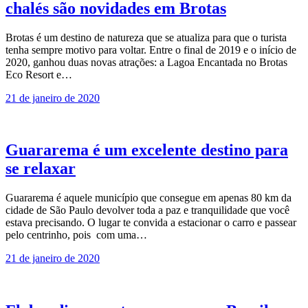
chalés são novidades em Brotas
Brotas é um destino de natureza que se atualiza para que o turista
tenha sempre motivo para voltar. Entre o final de 2019 e o início de
2020, ganhou duas novas atrações: a Lagoa Encantada no Brotas
Eco Resort e…
21 de janeiro de 2020
Guararema é um excelente destino para
se relaxar
Guararema é aquele município que consegue em apenas 80 km da
cidade de São Paulo devolver toda a paz e tranquilidade que você
estava precisando. O lugar te convida a estacionar o carro e passear
pelo centrinho, pois com uma…
21 de janeiro de 2020