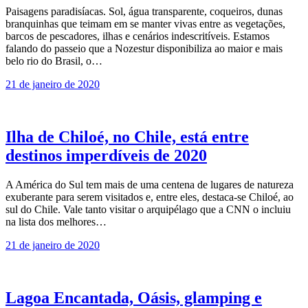
Paisagens paradisíacas. Sol, água transparente, coqueiros, dunas
branquinhas que teimam em se manter vivas entre as vegetações,
barcos de pescadores, ilhas e cenários indescritíveis. Estamos
falando do passeio que a Nozestur disponibiliza ao maior e mais
belo rio do Brasil, o…
21 de janeiro de 2020
Ilha de Chiloé, no Chile, está entre
destinos imperdíveis de 2020
A América do Sul tem mais de uma centena de lugares de natureza
exuberante para serem visitados e, entre eles, destaca-se Chiloé, ao
sul do Chile. Vale tanto visitar o arquipélago que a CNN o incluiu
na lista dos melhores…
21 de janeiro de 2020
Lagoa Encantada, Oásis, glamping e