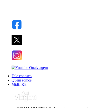
Fale conosco
Quem somos
Mídia Kit