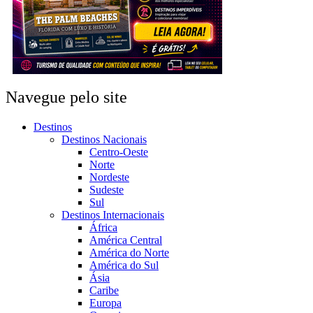
Navegue pelo site
Destinos
Destinos Nacionais
Centro-Oeste
Norte
Nordeste
Sudeste
Sul
Destinos Internacionais
África
América Central
América do Norte
América do Sul
Ásia
Caribe
Europa