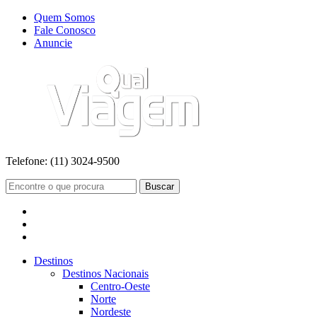
Quem Somos
Fale Conosco
Anuncie
Telefone:
(11) 3024-9500
Buscar
Destinos
Destinos Nacionais
Centro-Oeste
Norte
Nordeste