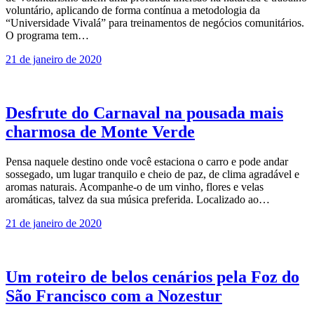
voluntário, aplicando de forma contínua a metodologia da
“Universidade Vivalá” para treinamentos de negócios comunitários.
O programa tem…
21 de janeiro de 2020
Desfrute do Carnaval na pousada mais
charmosa de Monte Verde
Pensa naquele destino onde você estaciona o carro e pode andar
sossegado, um lugar tranquilo e cheio de paz, de clima agradável e
aromas naturais. Acompanhe-o de um vinho, flores e velas
aromáticas, talvez da sua música preferida. Localizado ao…
21 de janeiro de 2020
Um roteiro de belos cenários pela Foz do
São Francisco com a Nozestur