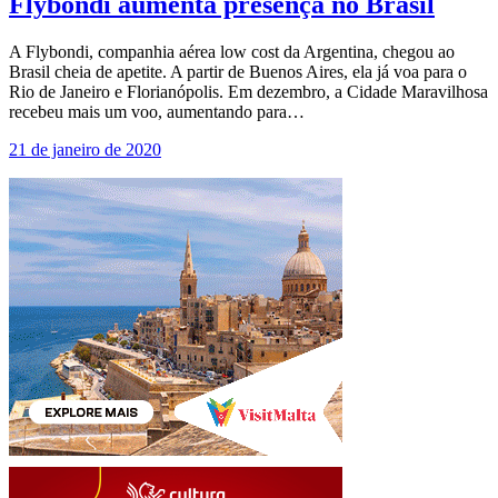
Flybondi aumenta presença no Brasil
A Flybondi, companhia aérea low cost da Argentina, chegou ao
Brasil cheia de apetite. A partir de Buenos Aires, ela já voa para o
Rio de Janeiro e Florianópolis. Em dezembro, a Cidade Maravilhosa
recebeu mais um voo, aumentando para…
21 de janeiro de 2020