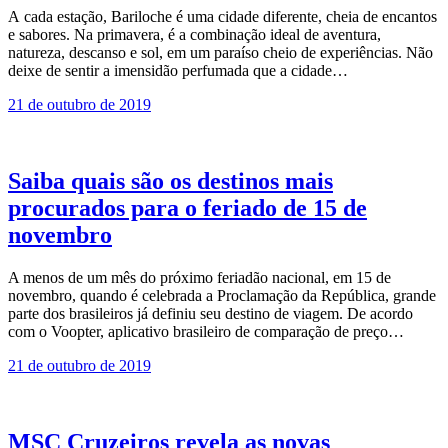
A cada estação, Bariloche é uma cidade diferente, cheia de encantos
e sabores. Na primavera, é a combinação ideal de aventura,
natureza, descanso e sol, em um paraíso cheio de experiências. Não
deixe de sentir a imensidão perfumada que a cidade…
21 de outubro de 2019
Saiba quais são os destinos mais
procurados para o feriado de 15 de
novembro
A menos de um mês do próximo feriadão nacional, em 15 de
novembro, quando é celebrada a Proclamação da República, grande
parte dos brasileiros já definiu seu destino de viagem. De acordo
com o Voopter, aplicativo brasileiro de comparação de preço…
21 de outubro de 2019
MSC Cruzeiros revela as novas