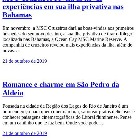
experiências em sua ilha privativa nas
Bahamas
Em novembro, a MSC Cruzeiros dará as boas-vindas aos primeiros
hóspedes do seu novo destino, a sua ilha privativa de tirar o fôlego
localizada nas Bahamas, a Ocean Cay MSC Marine Reserve. A
companhia de cruzeiros revelou mais experiências da ilha, além de
novas…
21 de outubro de 2019
Romance e charme em São Pedro da
Aldeia
Pousada na cidade da Região dos Lagos do Rio de Janeiro é um
bom endereço para quem quer namorar, saborear pratos deliciosos e
conhecer paisagens cinematográficas do Litoral fluminense. Pense
em um cantinho que te faz bem. Onde você pode…
21 de outubro de 2019