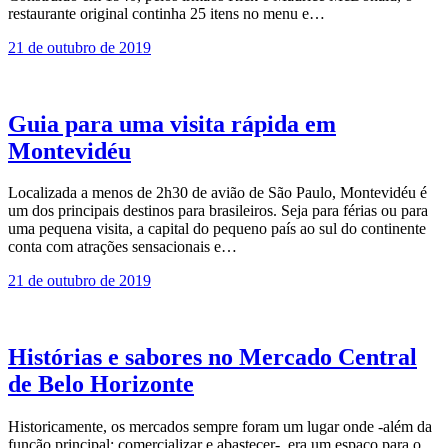
restaurante original continha 25 itens no menu e…
21 de outubro de 2019
Guia para uma visita rápida em
Montevidéu
Localizada a menos de 2h30 de avião de São Paulo, Montevidéu é
um dos principais destinos para brasileiros. Seja para férias ou para
uma pequena visita, a capital do pequeno país ao sul do continente
conta com atrações sensacionais e…
21 de outubro de 2019
Histórias e sabores no Mercado Central
de Belo Horizonte
Historicamente, os mercados sempre foram um lugar onde -além da
função principal: comercializar e abastecer-, era um espaço para o