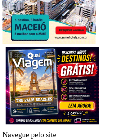
Navegue pelo site