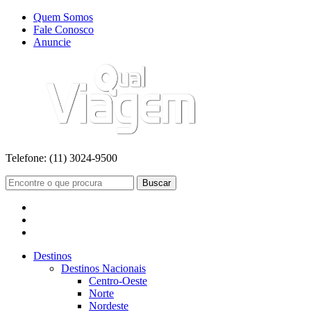
Quem Somos
Fale Conosco
Anuncie
Telefone:
(11) 3024-9500
Buscar
Destinos
Destinos Nacionais
Centro-Oeste
Norte
Nordeste