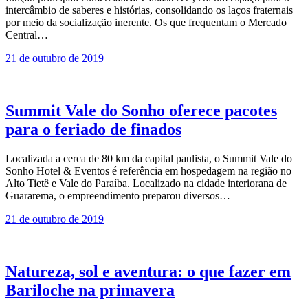
intercâmbio de saberes e histórias, consolidando os laços fraternais
por meio da socialização inerente. Os que frequentam o Mercado
Central…
21 de outubro de 2019
Summit Vale do Sonho oferece pacotes
para o feriado de finados
Localizada a cerca de 80 km da capital paulista, o Summit Vale do
Sonho Hotel & Eventos é referência em hospedagem na região no
Alto Tietê e Vale do Paraíba. Localizado na cidade interiorana de
Guararema, o empreendimento preparou diversos…
21 de outubro de 2019
Natureza, sol e aventura: o que fazer em
Bariloche na primavera