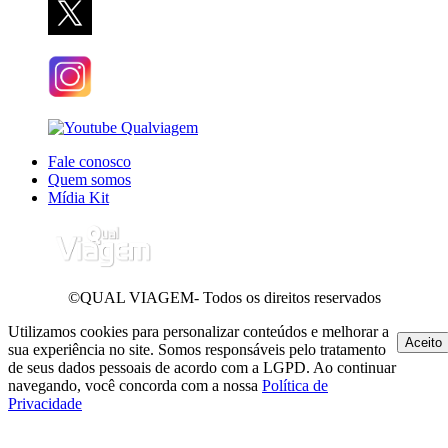
Fale conosco
Quem somos
Mídia Kit
©QUAL VIAGEM- Todos os direitos reservados
Utilizamos cookies para personalizar conteúdos e melhorar a
Aceito
sua experiência no site. Somos responsáveis pelo tratamento
de seus dados pessoais de acordo com a LGPD. Ao continuar
navegando, você concorda com a nossa
Política de
Privacidade