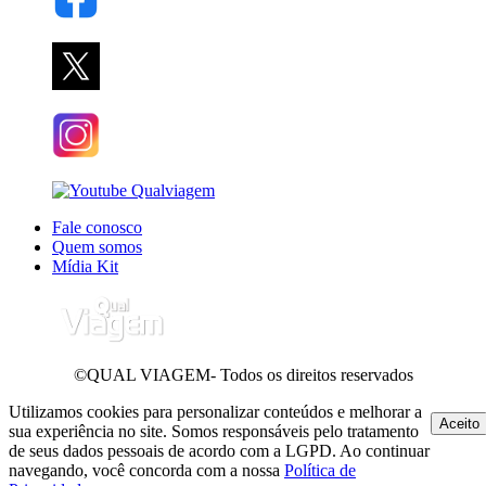
Fale conosco
Quem somos
Mídia Kit
©QUAL VIAGEM- Todos os direitos reservados
Utilizamos cookies para personalizar conteúdos e melhorar a
Aceito
sua experiência no site. Somos responsáveis pelo tratamento
de seus dados pessoais de acordo com a LGPD. Ao continuar
navegando, você concorda com a nossa
Política de