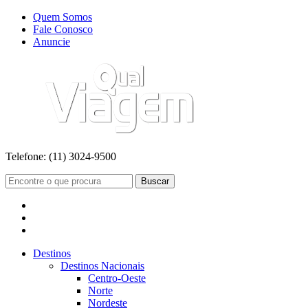
Quem Somos
Fale Conosco
Anuncie
Telefone:
(11) 3024-9500
Buscar
Destinos
Destinos Nacionais
Centro-Oeste
Norte
Nordeste