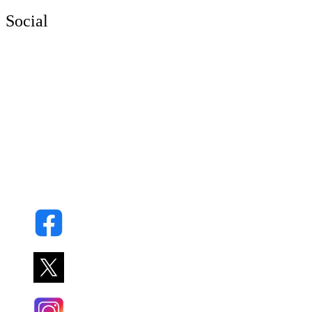
Social