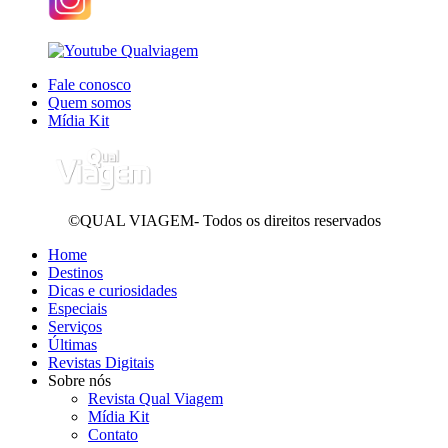
Fale conosco
Quem somos
Mídia Kit
©QUAL VIAGEM- Todos os direitos reservados
Home
Destinos
Dicas e curiosidades
Especiais
Serviços
Últimas
Revistas Digitais
Sobre nós
Revista Qual Viagem
Mídia Kit
Contato