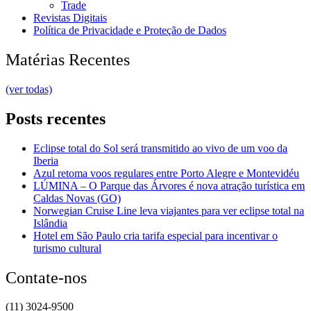
Trade
Revistas Digitais
Política de Privacidade e Proteção de Dados
Matérias Recentes
(ver todas)
Posts recentes
Eclipse total do Sol será transmitido ao vivo de um voo da
Iberia
Azul retoma voos regulares entre Porto Alegre e Montevidéu
LÚMINA – O Parque das Árvores é nova atração turística em
Caldas Novas (GO)
Norwegian Cruise Line leva viajantes para ver eclipse total na
Islândia
Hotel em São Paulo cria tarifa especial para incentivar o
turismo cultural
Contate-nos
(11) 3024-9500