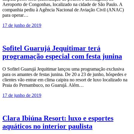
Aeroporto de Congonhas, localizado na cidade de São Paulo. A
companhia pediu à Agência Nacional de Aviação Civil (ANAC)
para operar…
17 de junho de 2019
Sofitel Guarujá Jequitimar terá
programação especial com festa junina
O Sofitel Guarujá Jequitimar lançou uma programação exclusiva
para os amantes de festas junina. De 20 a 23 de junho, hóspedes e
clientes vão entrar em clima caipira no resort de luxo localizado na
Praia do Pernambuco, no Guarujá. Além…
17 de junho de 2019
Clara Ibiúna Resort: luxo e esportes
aquáticos no interior paulista