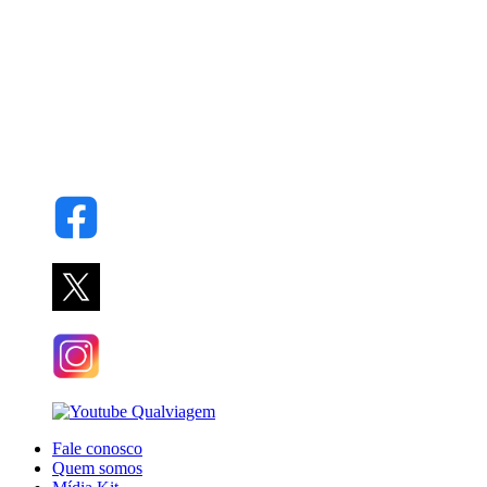
Fale conosco
Quem somos