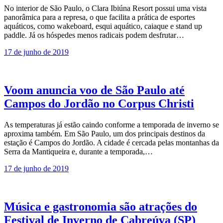
No interior de São Paulo, o Clara Ibiúna Resort possui uma vista
panorâmica para a represa, o que facilita a prática de esportes
aquáticos, como wakeboard, esqui aquático, caiaque e stand up
paddle. Já os hóspedes menos radicais podem desfrutar…
17 de junho de 2019
Voom anuncia voo de São Paulo até
Campos do Jordão no Corpus Christi
As temperaturas já estão caindo conforme a temporada de inverno se
aproxima também. Em São Paulo, um dos principais destinos da
estação é Campos do Jordão. A cidade é cercada pelas montanhas da
Serra da Mantiqueira e, durante a temporada,…
17 de junho de 2019
Música e gastronomia são atrações do
Festival de Inverno de Cabreúva (SP)