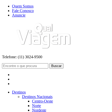
Quem Somos
Fale Conosco
Anuncie
Telefone:
(11) 3024-9500
Buscar
Destinos
Destinos Nacionais
Centro-Oeste
Norte
Nordeste