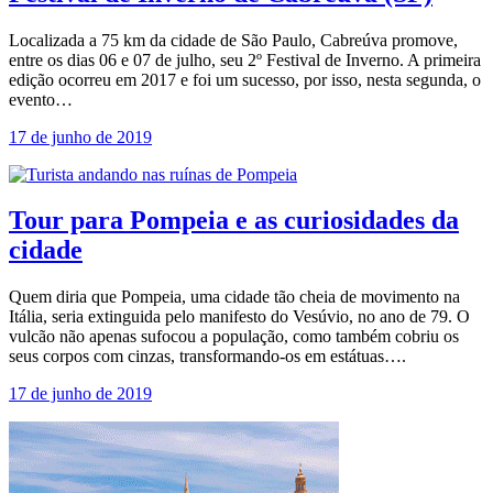
Localizada a 75 km da cidade de São Paulo, Cabreúva promove,
entre os dias 06 e 07 de julho, seu 2º Festival de Inverno. A primeira
edição ocorreu em 2017 e foi um sucesso, por isso, nesta segunda, o
evento…
17 de junho de 2019
Tour para Pompeia e as curiosidades da
cidade
Quem diria que Pompeia, uma cidade tão cheia de movimento na
Itália, seria extinguida pelo manifesto do Vesúvio, no ano de 79. O
vulcão não apenas sufocou a população, como também cobriu os
seus corpos com cinzas, transformando-os em estátuas….
17 de junho de 2019