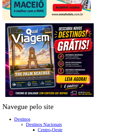
Navegue pelo site
Destinos
Destinos Nacionais
Centro-Oeste