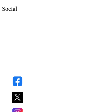
Social