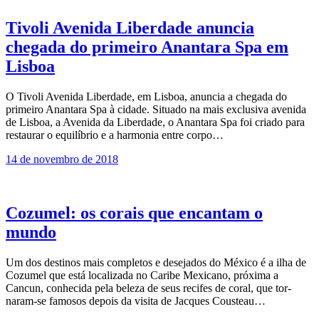
Tivoli Avenida Liberdade anuncia
chegada do primeiro Anantara Spa em
Lisboa
O Tivoli Avenida Liberdade, em Lisboa, anuncia a chegada do
primeiro Anantara Spa à cidade. Situado na mais exclusiva avenida
de Lisboa, a Avenida da Liberdade, o Anantara Spa foi criado para
restaurar o equilíbrio e a harmonia entre corpo…
14 de novembro de 2018
Cozumel: os corais que encantam o
mundo
Um dos destinos mais completos e desejados do México é a ilha de
Cozumel que está localizada no Caribe Mexicano, próxima a
Cancun, co­nhecida pela beleza de seus recifes de coral, que tor­
naram-se famosos depois da visita de Jacques Cous­teau…