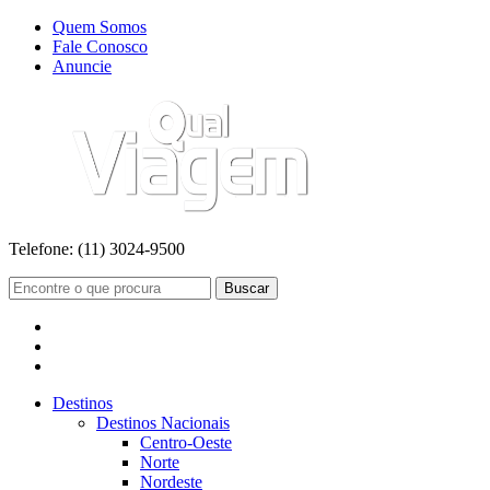
Quem Somos
Fale Conosco
Anuncie
Telefone:
(11) 3024-9500
Buscar
Destinos
Destinos Nacionais
Centro-Oeste
Norte
Nordeste