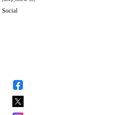
Social