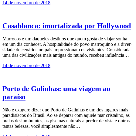
14 de novembro de 2018
Casablanca: imortalizada por Hollywood
Marrocos é um daqueles destinos que quem gosta de viajar sonha
em um dia conhecer. A hospitalidade do povo marroquino e a diver­
sidade de cenários no país impressionam os visitan­tes. Considerada
uma das civilizações mais antigas do mundo, recebeu influência…
14 de novembro de 2018
Porto de Galinhas: uma viagem ao
paraíso
Não é exagero dizer que Porto de Galinhas é um dos lugares mais
paradisíacos do Brasil. Ao se deparar com aquele mar cristalino, as
praias deslumbrantes, as piscinas naturais a perder de vista e outras
tantas belezas, você simplesmente não…