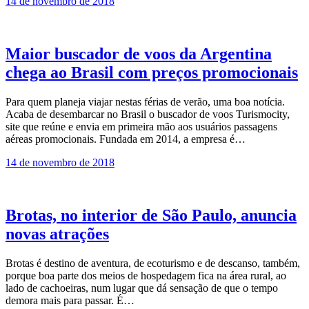
14 de novembro de 2018
Maior buscador de voos da Argentina
chega ao Brasil com preços promocionais
Para quem planeja viajar nestas férias de verão, uma boa notícia.
Acaba de desembarcar no Brasil o buscador de voos Turismocity,
site que reúne e envia em primeira mão aos usuários passagens
aéreas promocionais. Fundada em 2014, a empresa é…
14 de novembro de 2018
Brotas, no interior de São Paulo, anuncia
novas atrações
Brotas é destino de aventura, de ecoturismo e de descanso, também,
porque boa parte dos meios de hospedagem fica na área rural, ao
lado de cachoeiras, num lugar que dá sensação de que o tempo
demora mais para passar. É…