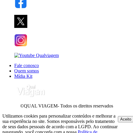
Fale conosco
Quem somos
Mídia Kit
©QUAL VIAGEM- Todos os direitos reservados
Utilizamos cookies para personalizar conteúdos e melhorar a
Aceito
sua experiência no site. Somos responsáveis pelo tratamento
de seus dados pessoais de acordo com a LGPD. Ao continuar
navegando, você concorda com a nossa
Política de