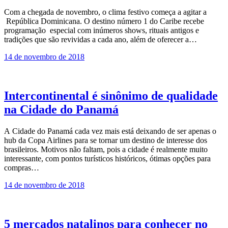
Com a chegada de novembro, o clima festivo começa a agitar a
República Dominicana. O destino número 1 do Caribe recebe
programação especial com inúmeros shows, rituais antigos e
tradições que são revividas a cada ano, além de oferecer a…
14 de novembro de 2018
Intercontinental é sinônimo de qualidade
na Cidade do Panamá
A Cidade do Panamá cada vez mais está deixando de ser apenas o
hub da Copa Airlines para se tornar um destino de interesse dos
brasileiros. Motivos não faltam, pois a cidade é realmente muito
interessante, com pontos turísticos históricos, ótimas opções para
compras…
14 de novembro de 2018
5 mercados natalinos para conhecer no