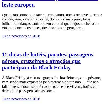
leste europeu
Quem não sonha com lareiras crepitando, flocos de neve cobrindo
árvores, ruas, casacos e gorros, do branco mais puro, luzes
brilhando, crianças cantando em coro tal qual anjos, o cheiro do
vinho quente e dos doces, dos biscoitos de gengibre…
14 de novembro de 2018
15 dicas de hotéis, pacotes, passagens
aéreas, cruzeiros e atrações que
participam da Black Friday
A Black Friday já caiu nas graças dos brasileiros e, ano após ano,
vem sendo mais explorada pelo mercado do turismo. O que não
faltam nessa época são ofertas de pacotes de viagem, hotéis com
desconto e passagens aéreas com…
14 de novembro de 2018