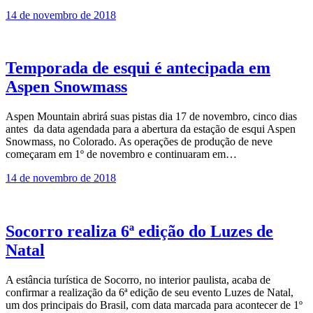
14 de novembro de 2018
Temporada de esqui é antecipada em
Aspen Snowmass
Aspen Mountain abrirá suas pistas dia 17 de novembro, cinco dias
antes da data agendada para a abertura da estação de esqui Aspen
Snowmass, no Colorado. As operações de produção de neve
começaram em 1º de novembro e continuaram em…
14 de novembro de 2018
Socorro realiza 6ª edição do Luzes de
Natal
A estância turística de Socorro, no interior paulista, acaba de
confirmar a realização da 6ª edição de seu evento Luzes de Natal,
um dos principais do Brasil, com data marcada para acontecer de 1º