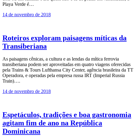
Playa Verde é…
14 de novembro de 2018
Roteiros exploram paisagens míticas da
Transiberiana
As paisagens cênicas, a cultura e as lendas da mítica ferrovia
transiberiana podem ser aproveitadas em quatro viagens oferecidas
pela Trains & Tours Lufthansa City Center, agência brasileira da TT
Operadora, e operadas pela empresa russa IRT (Imperial Russia
Train)….
14 de novembro de 2018
Espetáculos, tradições e boa gastronomia
agitam fim de ano na República
Dominicana