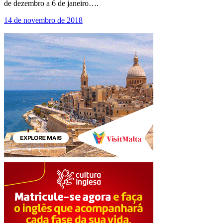
de dezembro a 6 de janeiro….
14 de novembro de 2018