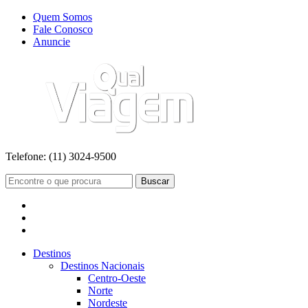
Quem Somos
Fale Conosco
Anuncie
Telefone:
(11) 3024-9500
Buscar
Destinos
Destinos Nacionais
Centro-Oeste
Norte
Nordeste