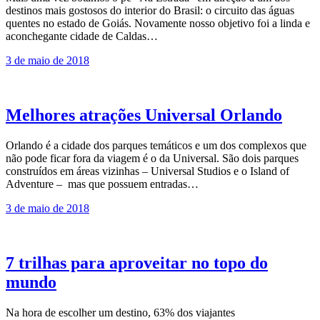
destinos mais gostosos do interior do Brasil: o circuito das águas
quentes no estado de Goiás. Novamente nosso objetivo foi a linda e
aconchegante cidade de Caldas…
3 de maio de 2018
Melhores atrações Universal Orlando
Orlando é a cidade dos parques temáticos e um dos complexos que
não pode ficar fora da viagem é o da Universal. São dois parques
construídos em áreas vizinhas – Universal Studios e o Island of
Adventure – mas que possuem entradas…
3 de maio de 2018
7 trilhas para aproveitar no topo do
mundo
Na hora de escolher um destino, 63% dos viajantes