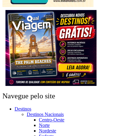
Navegue pelo site
Destinos
Destinos Nacionais
Centro-Oeste
Norte
Nordeste