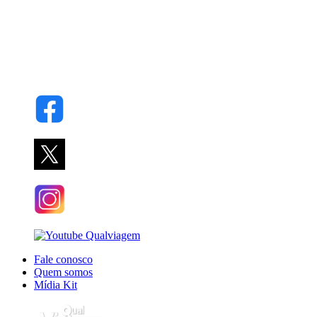
Fale conosco
Quem somos
Mídia Kit