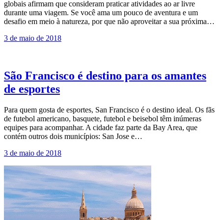
globais afirmam que consideram praticar atividades ao ar livre
durante uma viagem. Se você ama um pouco de aventura e um
desafio em meio à natureza, por que não aproveitar a sua próxima…
3 de maio de 2018
São Francisco é destino para os amantes
de esportes
Para quem gosta de esportes, San Francisco é o destino ideal. Os fãs
de futebol americano, basquete, futebol e beisebol têm inúmeras
equipes para acompanhar. A cidade faz parte da Bay Area, que
contém outros dois municípios: San Jose e…
3 de maio de 2018