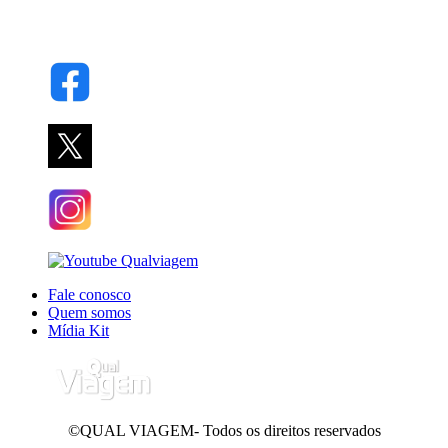
Fale conosco
Quem somos
Mídia Kit
©QUAL VIAGEM- Todos os direitos reservados