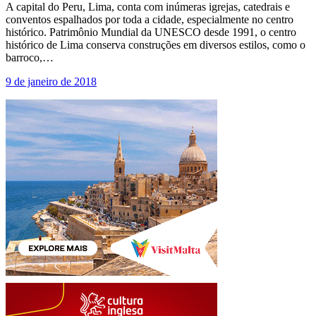
A capital do Peru, Lima, conta com inúmeras igrejas, catedrais e
conventos espalhados por toda a cidade, especialmente no centro
histórico. Patrimônio Mundial da UNESCO desde 1991, o centro
histórico de Lima conserva construções em diversos estilos, como o
barroco,…
9 de janeiro de 2018