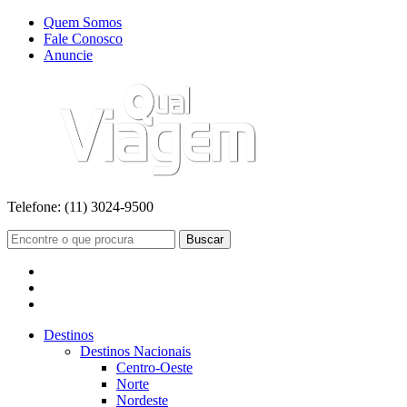
Quem Somos
Fale Conosco
Anuncie
Telefone:
(11) 3024-9500
Buscar
Destinos
Destinos Nacionais
Centro-Oeste
Norte
Nordeste