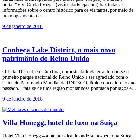
portal “Viví Ciudad Vieja” (vivíciudadvieja.com) traz todas as
informações sobre o centro histórico para os visitantes, por meio de
um mapeamento de…
9 de janeiro de 2018
Conheça Lake District, o mais novo
patrimônio do Reino Unido
O Lake District, em Cumbria, noroeste da Inglaterra, tornou-se o
primeiro parque nacional do Reino Unido a ser agraciado com o
status de Patrimônio Mundial da UNESCO, título concedido no ano
passado. Trata-se de uma região montanhosa pontuada por lagos e…
9 de janeiro de 2018
Villa Honegg, hotel de luxo na Suíça
Hotel Villa Honegg – a melhor dica de onde se hospedar na Suíça