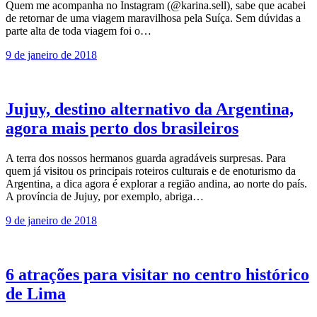
Quem me acompanha no Instagram (@karina.sell), sabe que acabei
de retornar de uma viagem maravilhosa pela Suíça. Sem dúvidas a
parte alta de toda viagem foi o…
9 de janeiro de 2018
Jujuy, destino alternativo da Argentina,
agora mais perto dos brasileiros
A terra dos nossos hermanos guarda agradáveis surpresas. Para
quem já visitou os principais roteiros culturais e de enoturismo da
Argentina, a dica agora é explorar a região andina, ao norte do país.
A província de Jujuy, por exemplo, abriga…
9 de janeiro de 2018
6 atrações para visitar no centro histórico
de Lima