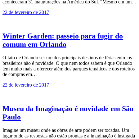
aconteceram 31 inaugurações na América do Sul. “Mesmo em um…
22 de fevereiro de 2017
Winter Garden: passeio para fugir do
comum em Orlando
O fato de Orlando ser um dos principais destinos de férias entre os
brasileiros não é novidade. O que nem todos sabem é que Orlando
tem muito mais a oferecer além dos parques temáticos e dos roteiros
de compras em…
22 de fevereiro de 2017
Museu da Imaginação é novidade em São
Paulo
Imagine um museu onde as obras de arte podem ser tocadas. Um
lugar onde as respostas não estão prontas e a imaginação é instigada