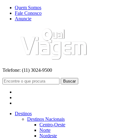
Quem Somos
Fale Conosco
Anuncie
Telefone:
(11) 3024-9500
Buscar
Destinos
Destinos Nacionais
Centro-Oeste
Norte
Nordeste