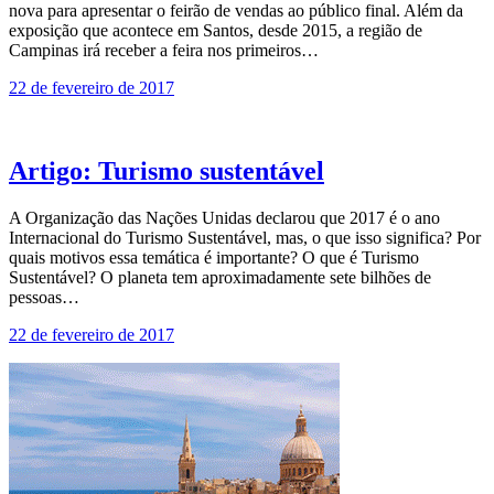
nova para apresentar o feirão de vendas ao público final. Além da
exposição que acontece em Santos, desde 2015, a região de
Campinas irá receber a feira nos primeiros…
22 de fevereiro de 2017
Artigo: Turismo sustentável
A Organização das Nações Unidas declarou que 2017 é o ano
Internacional do Turismo Sustentável, mas, o que isso significa? Por
quais motivos essa temática é importante? O que é Turismo
Sustentável? O planeta tem aproximadamente sete bilhões de
pessoas…
22 de fevereiro de 2017