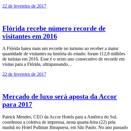
22 de fevereiro de 2017
Flórida recebe número recorde de
visitantes em 2016
A Flórida bateu mais um recorde no turismo ao receber a maior
quantidade de visitantes na história do estado: foram 112,8 milhões
de turistas em 2016. Esse é o sexto ano consecutivo de recorde em
visitas para a Flórida, ultrapassando…
22 de fevereiro de 2017
Mercado de luxo será aposta da Accor
para 2017
Patrick Mendes, CEO da Accor Hotels para a América do Sul,
coordenou a coletiva de imprensa, nesta quarta-feira (22) pela
manhã no Hotel Pullman Ibirapuera, em São Paulo. No ano passado