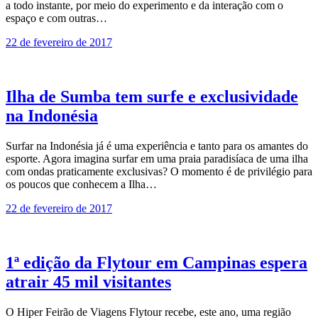
a todo instante, por meio do experimento e da interação com o
espaço e com outras…
22 de fevereiro de 2017
Ilha de Sumba tem surfe e exclusividade
na Indonésia
Surfar na Indonésia já é uma experiência e tanto para os amantes do
esporte. Agora imagina surfar em uma praia paradisíaca de uma ilha
com ondas praticamente exclusivas? O momento é de privilégio para
os poucos que conhecem a Ilha…
22 de fevereiro de 2017
1ª edição da Flytour em Campinas espera
atrair 45 mil visitantes
O Hiper Feirão de Viagens Flytour recebe, este ano, uma região