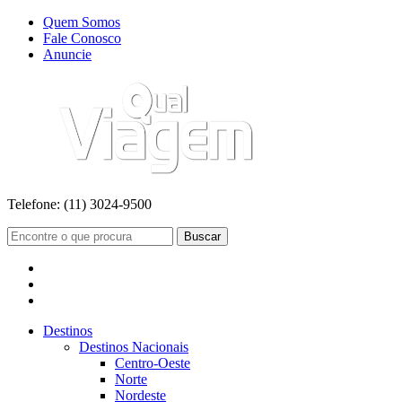
Quem Somos
Fale Conosco
Anuncie
Telefone:
(11) 3024-9500
Buscar
Destinos
Destinos Nacionais
Centro-Oeste
Norte
Nordeste