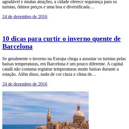
agradável e muitas atrações, a cidade oferece segurança para os
turistas, ótimos preços e uma boa e diversificada…
24 de dezembro de 2016
10 dicas para curtir o inverno quente de
Barcelona
Se geralmente o inverno na Europa chega a assustar os turistas pelas
baixas temperaturas, em Barcelona é um pouco diferente. A capital
catalã não costuma registrar temperaturas muito baixas durante a
estação. Além disso, nada de cor cinza e clima de…
24 de dezembro de 2016