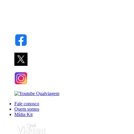
Fale conosco
Quem somos
Mídia Kit