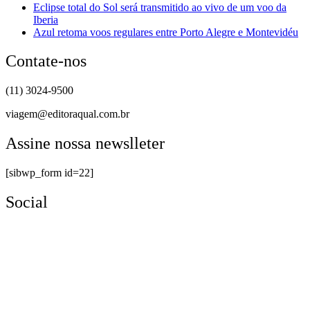
Eclipse total do Sol será transmitido ao vivo de um voo da
Iberia
Azul retoma voos regulares entre Porto Alegre e Montevidéu
Contate-nos
(11) 3024-9500
viagem@editoraqual.com.br
Assine nossa newslleter
[sibwp_form id=22]
Social