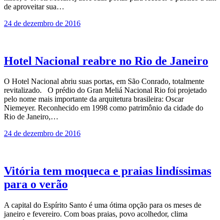
de aproveitar sua…
24 de dezembro de 2016
Hotel Nacional reabre no Rio de Janeiro
O Hotel Nacional abriu suas portas, em São Conrado, totalmente
revitalizado. O prédio do Gran Meliá Nacional Rio foi projetado
pelo nome mais importante da arquitetura brasileira: Oscar
Niemeyer. Reconhecido em 1998 como patrimônio da cidade do
Rio de Janeiro,…
24 de dezembro de 2016
Vitória tem moqueca e praias lindíssimas
para o verão
A capital do Espírito Santo é uma ótima opção para os meses de
janeiro e fevereiro. Com boas praias, povo acolhedor, clima