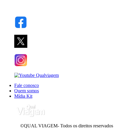
Fale conosco
Quem somos
Mídia Kit
©QUAL VIAGEM- Todos os direitos reservados