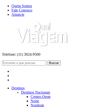
Quem Somos
Fale Conosco
Anuncie
Telefone:
(11) 3024-9500
Buscar
Destinos
Destinos Nacionais
Centro-Oeste
Norte
Nordeste