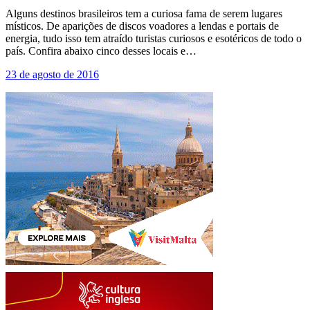
Alguns destinos brasileiros tem a curiosa fama de serem lugares
místicos. De aparições de discos voadores a lendas e portais de
energia, tudo isso tem atraído turistas curiosos e esotéricos de todo o
país. Confira abaixo cinco desses locais e…
23 de agosto de 2016