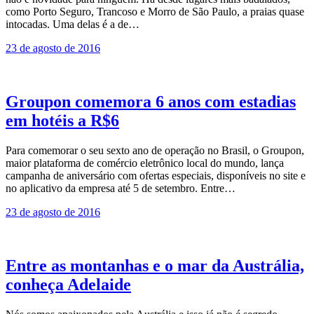
como Porto Seguro, Trancoso e Morro de São Paulo, a praias quase
intocadas. Uma delas é a de…
23 de agosto de 2016
Groupon comemora 6 anos com estadias
em hotéis a R$6
Para comemorar o seu sexto ano de operação no Brasil, o Groupon,
maior plataforma de comércio eletrônico local do mundo, lança
campanha de aniversário com ofertas especiais, disponíveis no site e
no aplicativo da empresa até 5 de setembro. Entre…
23 de agosto de 2016
Entre as montanhas e o mar da Austrália,
conheça Adelaide