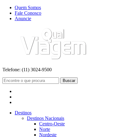
Quem Somos
Fale Conosco
Anuncie
Telefone:
(11) 3024-9500
Buscar
Destinos
Destinos Nacionais
Centro-Oeste
Norte
Nordeste