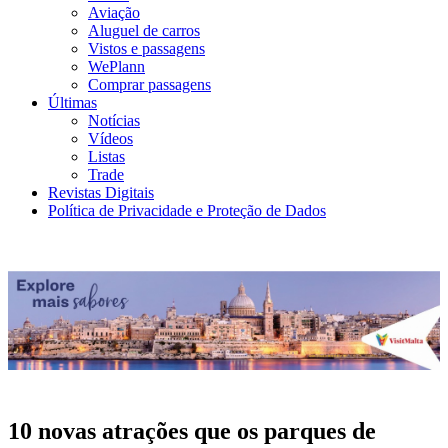
Aviação
Aluguel de carros
Vistos e passagens
WePlann
Comprar passagens
Últimas
Notícias
Vídeos
Listas
Trade
Revistas Digitais
Política de Privacidade e Proteção de Dados
10 novas atrações que os parques de