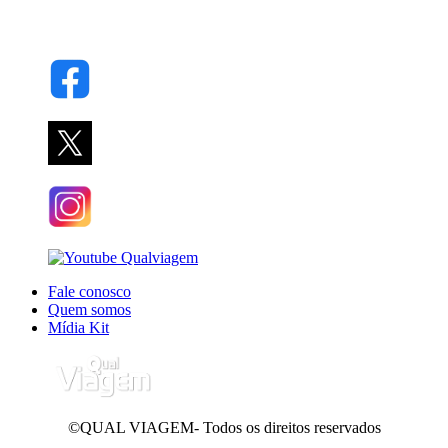
Fale conosco
Quem somos
Mídia Kit
©QUAL VIAGEM- Todos os direitos reservados