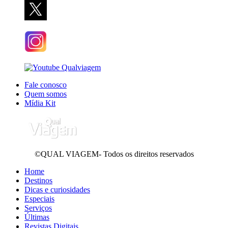
Fale conosco
Quem somos
Mídia Kit
©QUAL VIAGEM- Todos os direitos reservados
Home
Destinos
Dicas e curiosidades
Especiais
Serviços
Últimas
Revistas Digitais