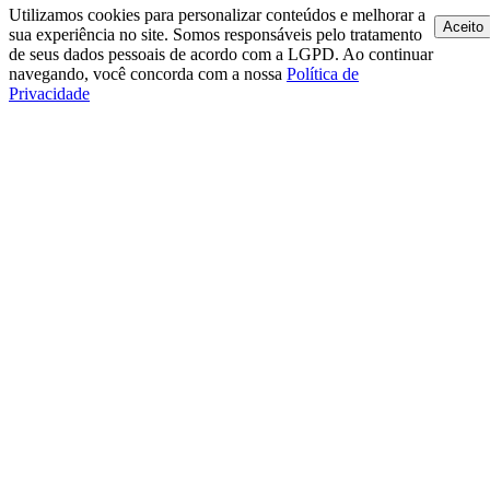
Utilizamos cookies para personalizar conteúdos e melhorar a
Aceito
sua experiência no site. Somos responsáveis pelo tratamento
de seus dados pessoais de acordo com a LGPD. Ao continuar
navegando, você concorda com a nossa
Política de
Privacidade