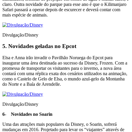
claro. Outra novidade do parque para esse ano é que o Kilimanjaro
Safari passará a operar depois de escurecer e deverá contar com
mais espécie de animais.
Divulgação/Disney
5.
Novidades geladas no Epcot
Elsa e Anna irão invadir o Pavilhão Noruega do Epcot para
inaugurar uma área destinada ao sucesso da Disney, Frozen. Com a
promessa de transportar os visitantes para o inverno, a nova área
contará com uma réplica exata dos cenários utilizados na animação,
como o Castelo de Gelo de Elsa, o mundo azul-gelo da Montanha
do Norte e a Baía de Arendelle.
Divulgação/Disney
6-
Novidades no Soarin
Uma das atrações mais populares da Disney, o Soarin, sofrerá
mudanças em 2016. Projetado para levar os “viajantes” através de