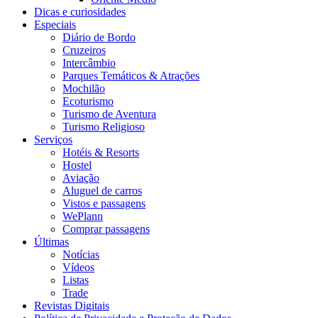
Dicas e curiosidades
Especiais
Diário de Bordo
Cruzeiros
Intercâmbio
Parques Temáticos & Atrações
Mochilão
Ecoturismo
Turismo de Aventura
Turismo Religioso
Serviços
Hotéis & Resorts
Hostel
Aviação
Aluguel de carros
Vistos e passagens
WePlann
Comprar passagens
Últimas
Notícias
Vídeos
Listas
Trade
Revistas Digitais