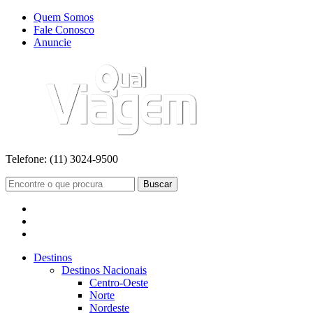
Quem Somos
Fale Conosco
Anuncie
Telefone:
(11) 3024-9500
Buscar
Destinos
Destinos Nacionais
Centro-Oeste
Norte
Nordeste