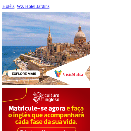
Hotéis
,
WZ Hotel Jardins