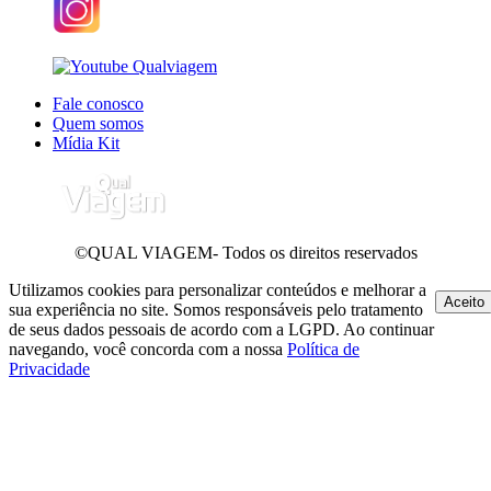
Fale conosco
Quem somos
Mídia Kit
©QUAL VIAGEM- Todos os direitos reservados
Utilizamos cookies para personalizar conteúdos e melhorar a
Aceito
sua experiência no site. Somos responsáveis pelo tratamento
de seus dados pessoais de acordo com a LGPD. Ao continuar
navegando, você concorda com a nossa
Política de
Privacidade