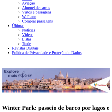
Aviação
Aluguel de carros
Vistos e passagens
WePlann
Comprar passagens
Últimas
Notícias
Vídeos
Listas
Trade
Revistas Digitais
Política de Privacidade e Proteção de Dados
Winter Park: passeio de barco por lagos e