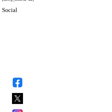
Social