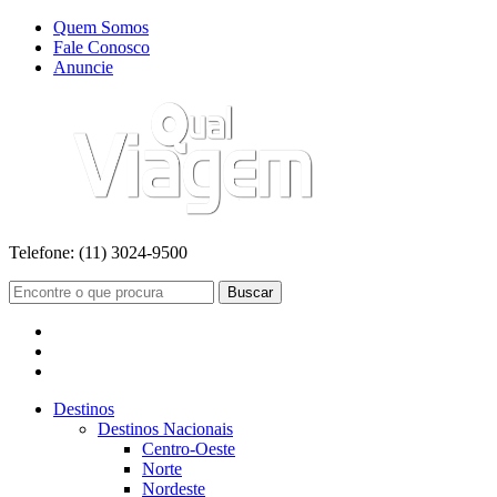
Quem Somos
Fale Conosco
Anuncie
Telefone:
(11) 3024-9500
Buscar
Destinos
Destinos Nacionais
Centro-Oeste
Norte
Nordeste