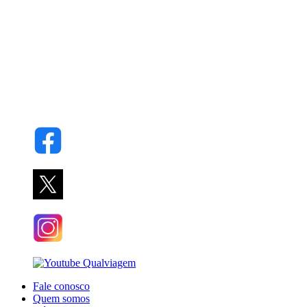
Fale conosco
Quem somos