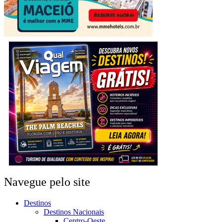
Navegue pelo site
Destinos
Destinos Nacionais
Centro-Oeste