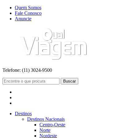
Quem Somos
Fale Conosco
Anuncie
Telefone:
(11) 3024-9500
Buscar
Destinos
Destinos Nacionais
Centro-Oeste
Norte
Nordeste