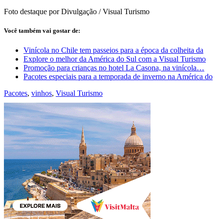
Foto destaque por Divulgação / Visual Turismo
Você também vai gostar de:
Vinícola no Chile tem passeios para a época da colheita da
Explore o melhor da América do Sul com a Visual Turismo
Promoção para crianças no hotel La Casona, na vinícola…
Pacotes especiais para a temporada de inverno na América do
Pacotes
,
vinhos
,
Visual Turismo