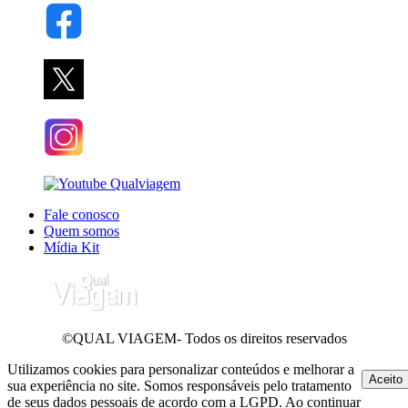
Fale conosco
Quem somos
Mídia Kit
©QUAL VIAGEM- Todos os direitos reservados
Utilizamos cookies para personalizar conteúdos e melhorar a
Aceito
sua experiência no site. Somos responsáveis pelo tratamento
de seus dados pessoais de acordo com a LGPD. Ao continuar