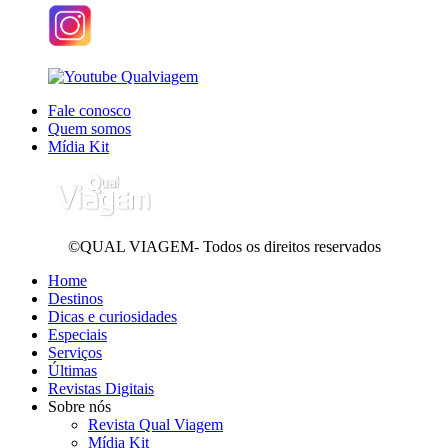
Fale conosco
Quem somos
Mídia Kit
©QUAL VIAGEM- Todos os direitos reservados
Home
Destinos
Dicas e curiosidades
Especiais
Serviços
Últimas
Revistas Digitais
Sobre nós
Revista Qual Viagem
Mídia Kit