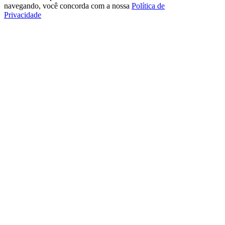
navegando, você concorda com a nossa
Política de
Privacidade