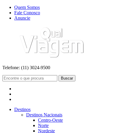
Quem Somos
Fale Conosco
Anuncie
Telefone:
(11) 3024-9500
Buscar
Destinos
Destinos Nacionais
Centro-Oeste
Norte
Nordeste