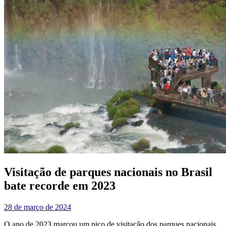
Visitação de parques nacionais no Brasil
bate recorde em 2023
28 de março de 2024
O ano de 2023 marcou um pico de visitação dos parques nacionais