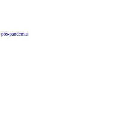
 pós-pandemia