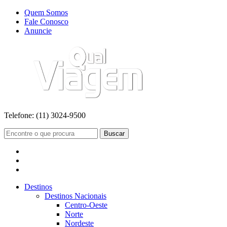
Quem Somos
Fale Conosco
Anuncie
Telefone:
(11) 3024-9500
Buscar
Destinos
Destinos Nacionais
Centro-Oeste
Norte
Nordeste