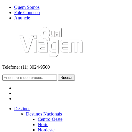
Quem Somos
Fale Conosco
Anuncie
Telefone:
(11) 3024-9500
Buscar
Destinos
Destinos Nacionais
Centro-Oeste
Norte
Nordeste