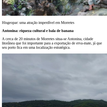
Hisgeopar: uma atração imperdível em Morretes
Antonina: riqueza cultural e bala de banana
A cerca de 20 minutos de Morretes situa-se Antonina, cidade
litorânea que foi importante para a exportação de erva-mate, já que
seu porto fica em uma localização estratégica.