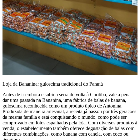
Loja da Bananina: guloseima tradicional do Paraná
Antes de ir embora e subir a serra de volta à Curitiba, vale a pena
dar uma passada na Bananina, uma fábrica de balas de banana,
guloseima reconhecida como um produto típico de Antonina.
Produzida de maneira artesanal, a receita já passou por três gerações
da mesma família e está conquistando o mundo, como pode ser
comprovado em fotos espalhadas pela loja. Com diversos produtos à
venda, o estabelecimento também oferece degustação de balas com
diferentes combinações, como banana com canela, com coco ou
gengibre.