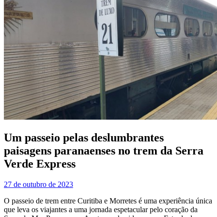
Um passeio pelas deslumbrantes
paisagens paranaenses no trem da Serra
Verde Express
27 de outubro de 2023
O passeio de trem entre Curitiba e Morretes é uma experiência única
que leva os viajantes a uma jornada espetacular pelo coração da