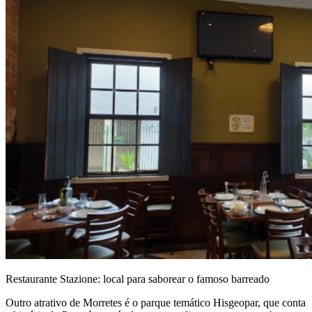
Restaurante Stazione: local para saborear o famoso barreado
Outro atrativo de Morretes é o parque temático Hisgeopar, que conta