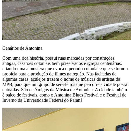
Cenários de Antonina
Com uma rica história, possui ruas marcadas por construções
antigas, casarões coloniais bem preservados e igrejas centenárias,
criando uma atmosfera que evoca o período colonial e que se tornou
propícia para a produção de filmes na região. Nas fachadas de
algumas casas, azulejos trazem o nome de músicas de artistas da
MPB, para que um grupo de seresteiros que percorre a cidade possa
entoá-las. São os Amigos da Música de Antonina. A cidade também
é palco de festivais, como o Antonina Blues Festival e o Festival de
Inverno da Universidade Federal do Paraná.