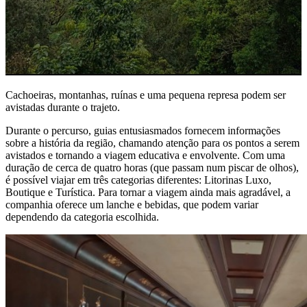
Cachoeiras, montanhas, ruínas e uma pequena represa podem ser
avistadas durante o trajeto.
Durante o percurso, guias entusiasmados fornecem informações
sobre a história da região, chamando atenção para os pontos a serem
avistados e tornando a viagem educativa e envolvente. Com uma
duração de cerca de quatro horas (que passam num piscar de olhos),
é possível viajar em três categorias diferentes: Litorinas Luxo,
Boutique e Turística. Para tornar a viagem ainda mais agradável, a
companhia oferece um lanche e bebidas, que podem variar
dependendo da categoria escolhida.