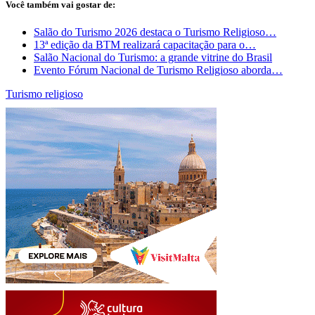
Você também vai gostar de:
Salão do Turismo 2026 destaca o Turismo Religioso…
13ª edição da BTM realizará capacitação para o…
Salão Nacional do Turismo: a grande vitrine do Brasil
Evento Fórum Nacional de Turismo Religioso aborda…
Turismo religioso