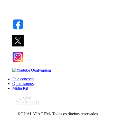
Fale conosco
Quem somos
Mídia Kit
©QUAL VIAGEM- Todos os direitos reservados