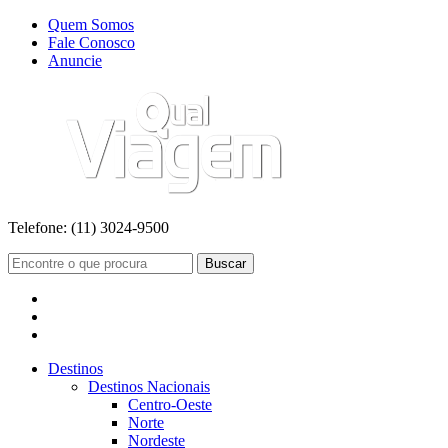
Quem Somos
Fale Conosco
Anuncie
Telefone:
(11) 3024-9500
Buscar
Destinos
Destinos Nacionais
Centro-Oeste
Norte
Nordeste