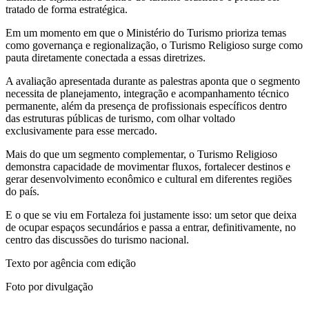
tratado de forma estratégica.
Em um momento em que o Ministério do Turismo prioriza temas
como governança e regionalização, o Turismo Religioso surge como
pauta diretamente conectada a essas diretrizes.
A avaliação apresentada durante as palestras aponta que o segmento
necessita de planejamento, integração e acompanhamento técnico
permanente, além da presença de profissionais específicos dentro
das estruturas públicas de turismo, com olhar voltado
exclusivamente para esse mercado.
Mais do que um segmento complementar, o Turismo Religioso
demonstra capacidade de movimentar fluxos, fortalecer destinos e
gerar desenvolvimento econômico e cultural em diferentes regiões
do país.
E o que se viu em Fortaleza foi justamente isso: um setor que deixa
de ocupar espaços secundários e passa a entrar, definitivamente, no
centro das discussões do turismo nacional.
Texto por agência com edição
Foto por divulgação