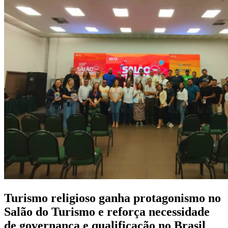
Turismo religioso ganha protagonismo no
Salão do Turismo e reforça necessidade
de governança e qualificação no Brasil