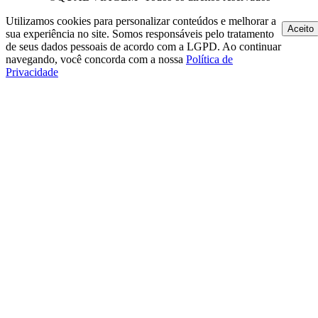
Utilizamos cookies para personalizar conteúdos e melhorar a
Aceito
sua experiência no site. Somos responsáveis pelo tratamento
de seus dados pessoais de acordo com a LGPD. Ao continuar
navegando, você concorda com a nossa
Política de
Privacidade