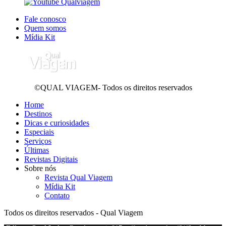
Fale conosco
Quem somos
Mídia Kit
©QUAL VIAGEM- Todos os direitos reservados
Home
Destinos
Dicas e curiosidades
Especiais
Serviços
Últimas
Revistas Digitais
Sobre nós
Revista Qual Viagem
Mídia Kit
Contato
Todos os direitos reservados - Qual Viagem