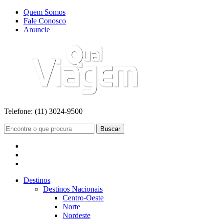
Quem Somos
Fale Conosco
Anuncie
Telefone:
(11) 3024-9500
Buscar
Destinos
Destinos Nacionais
Centro-Oeste
Norte
Nordeste