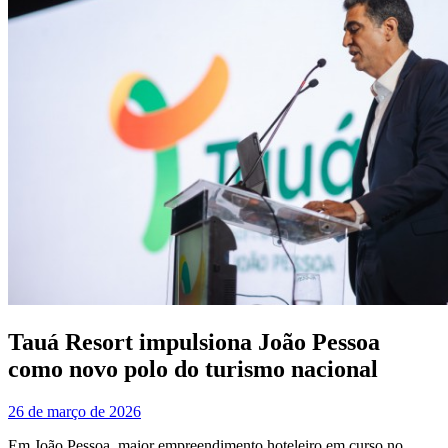
Tauá Resort impulsiona João Pessoa
como novo polo do turismo nacional
26 de março de 2026
Em João Pessoa, maior empreendimento hoteleiro em curso no