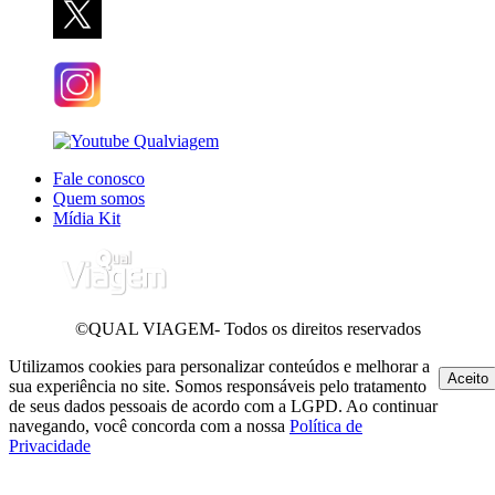
Fale conosco
Quem somos
Mídia Kit
©QUAL VIAGEM- Todos os direitos reservados
Utilizamos cookies para personalizar conteúdos e melhorar a
Aceito
sua experiência no site. Somos responsáveis pelo tratamento
de seus dados pessoais de acordo com a LGPD. Ao continuar
navegando, você concorda com a nossa
Política de
Privacidade