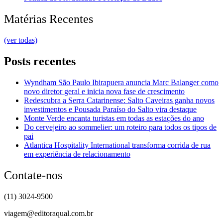
Matérias Recentes
(ver todas)
Posts recentes
Wyndham São Paulo Ibirapuera anuncia Marc Balanger como
novo diretor geral e inicia nova fase de crescimento
Redescubra a Serra Catarinense: Salto Caveiras ganha novos
investimentos e Pousada Paraíso do Salto vira destaque
Monte Verde encanta turistas em todas as estações do ano
Do cervejeiro ao sommelier: um roteiro para todos os tipos de
pai
Atlantica Hospitality International transforma corrida de rua
em experiência de relacionamento
Contate-nos
(11) 3024-9500
viagem@editoraqual.com.br