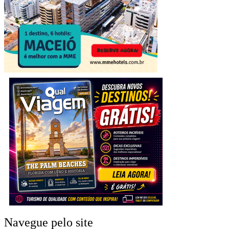
Navegue pelo site