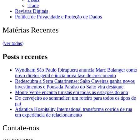
Trade
Revistas Digitais
Política de Privacidade e Proteção de Dados
Matérias Recentes
(ver todas)
Posts recentes
Wyndham São Paulo Ibirapuera anuncia Marc Balanger como
novo diretor geral e inicia nova fase de crescimento
Redescubra a Serra Catarinense: Salto Caveiras ganha novos
investimentos e Pousada Paraíso do Salto vira destaque
Monte Verde encanta turistas em todas as estações do ano
Do cervejeiro ao sommelier: um roteiro para todos os tipos de
pai
Atlantica Hospitality International transforma corrida de rua
em experiência de relacionamento
Contate-nos