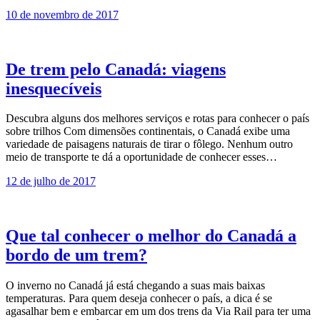
10 de novembro de 2017
De trem pelo Canadá: viagens
inesquecíveis
Descubra alguns dos melhores serviços e rotas para conhecer o país
sobre trilhos Com dimensões continentais, o Canadá exibe uma
variedade de paisagens naturais de tirar o fôlego. Nenhum outro
meio de transporte te dá a oportunidade de conhecer esses…
12 de julho de 2017
Que tal conhecer o melhor do Canadá a
bordo de um trem?
O inverno no Canadá já está chegando a suas mais baixas
temperaturas. Para quem deseja conhecer o país, a dica é se
agasalhar bem e embarcar em um dos trens da Via Rail para ter uma