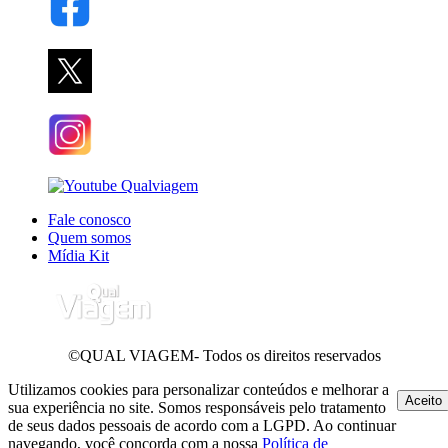
Fale conosco
Quem somos
Mídia Kit
©QUAL VIAGEM- Todos os direitos reservados
Utilizamos cookies para personalizar conteúdos e melhorar a
Aceito
sua experiência no site. Somos responsáveis pelo tratamento
de seus dados pessoais de acordo com a LGPD. Ao continuar
navegando, você concorda com a nossa
Política de