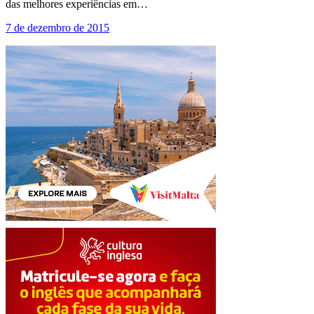
das melhores experiências em…
7 de dezembro de 2015