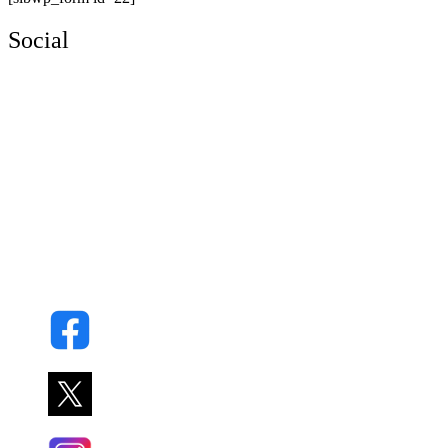
Social