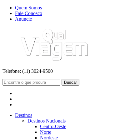
Quem Somos
Fale Conosco
Anuncie
Telefone:
(11) 3024-9500
Buscar
Destinos
Destinos Nacionais
Centro-Oeste
Norte
Nordeste